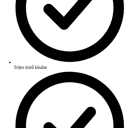
Teljes körű kínálat