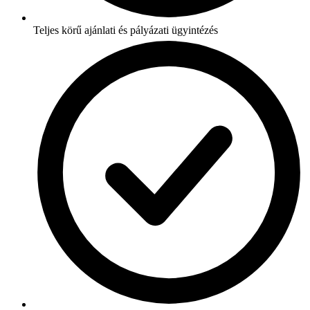
Teljes körű ajánlati és pályázati ügyintézés