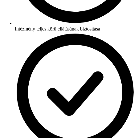
Intézmény teljes körű ellátásának biztosítása