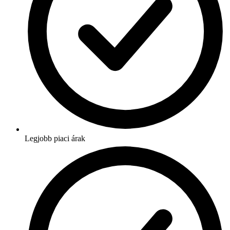
Legjobb piaci árak