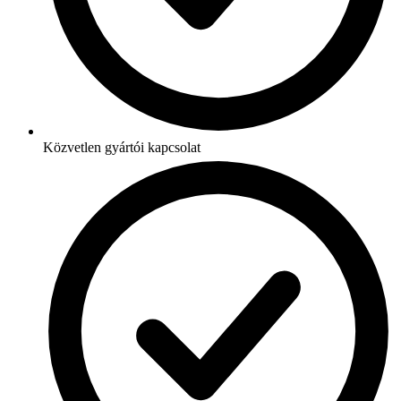
Közvetlen gyártói kapcsolat