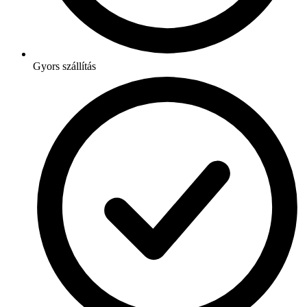
Gyors szállítás