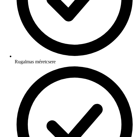
Rugalmas méretcsere