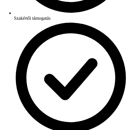
Szakértői támogatás