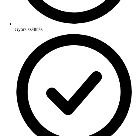
Gyors szállítás