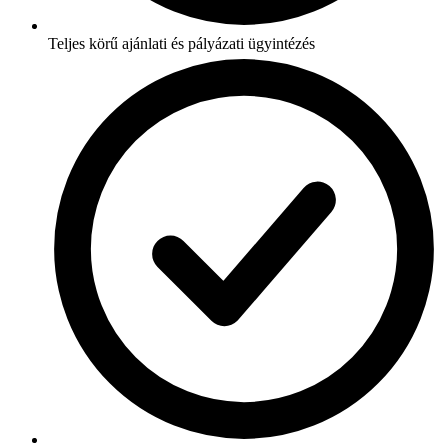
Teljes körű ajánlati és pályázati ügyintézés