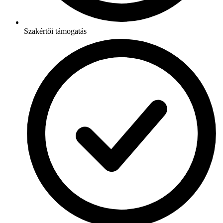
Szakértői támogatás