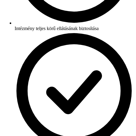
Intézmény teljes körű ellátásának biztosítása