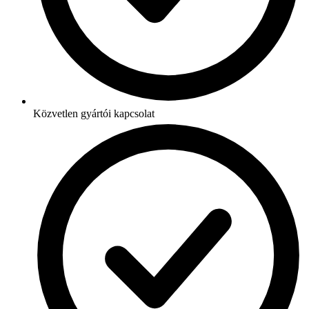
Közvetlen gyártói kapcsolat