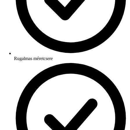
Rugalmas méretcsere