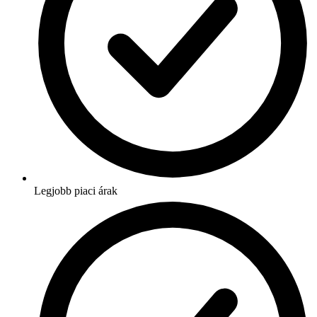
Legjobb piaci árak