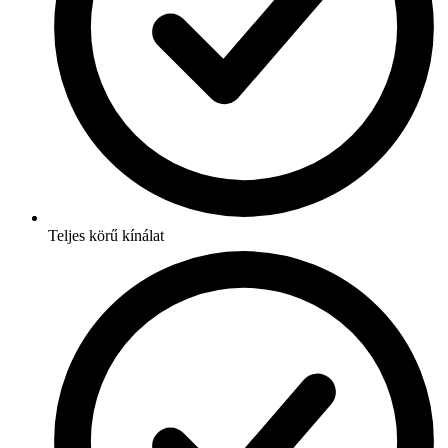
Teljes körű kínálat