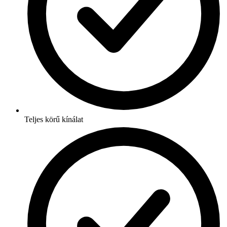
Teljes körű kínálat