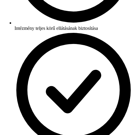
Intézmény teljes körű ellátásának biztosítása