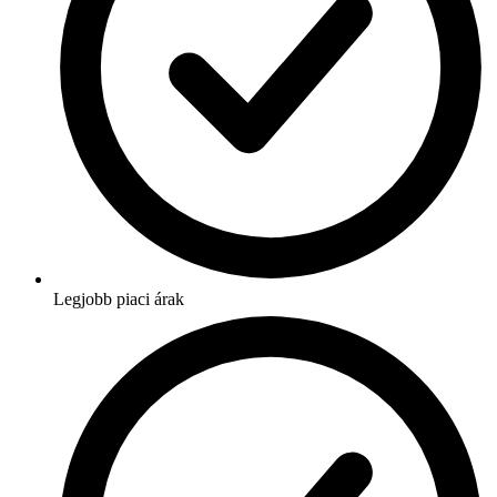
Legjobb piaci árak