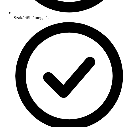
Szakértői támogatás