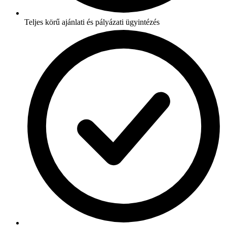
Teljes körű ajánlati és pályázati ügyintézés