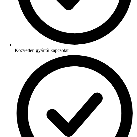
Közvetlen gyártói kapcsolat