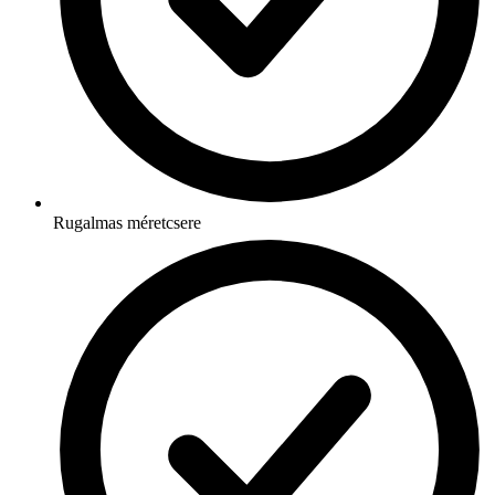
Rugalmas méretcsere