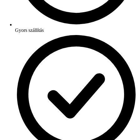
Gyors szállítás