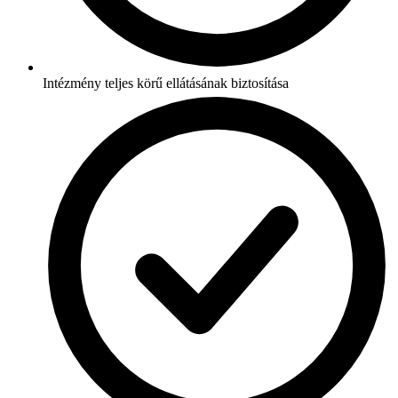
Intézmény teljes körű ellátásának biztosítása