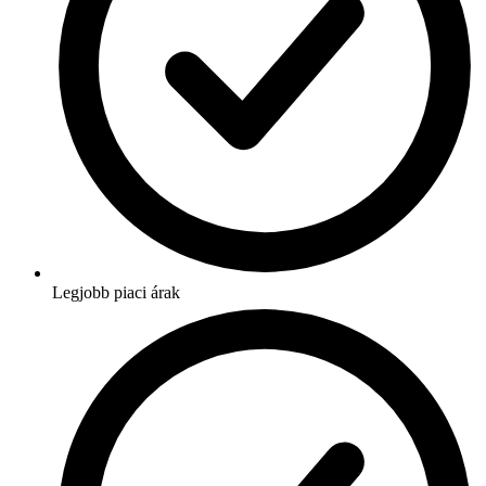
Legjobb piaci árak