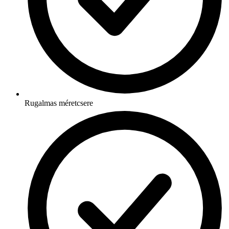
Rugalmas méretcsere