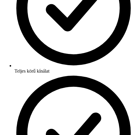
Teljes körű kínálat