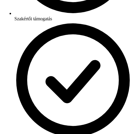
Szakértői támogatás