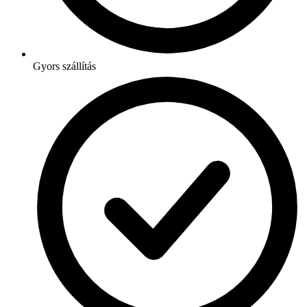
Gyors szállítás