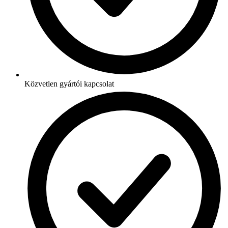
Közvetlen gyártói kapcsolat