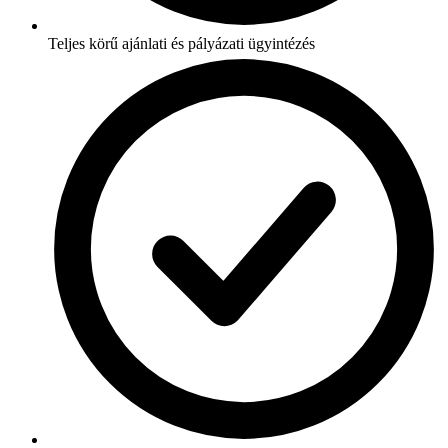
Teljes körű ajánlati és pályázati ügyintézés