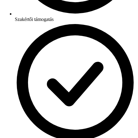
Szakértői támogatás