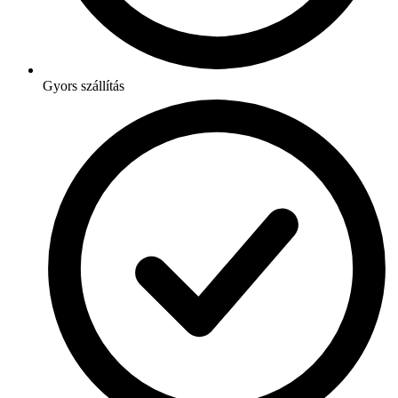
Gyors szállítás