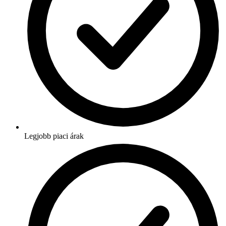
Legjobb piaci árak