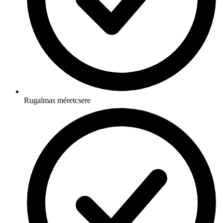
Rugalmas méretcsere