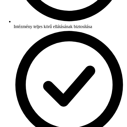
Intézmény teljes körű ellátásának biztosítása