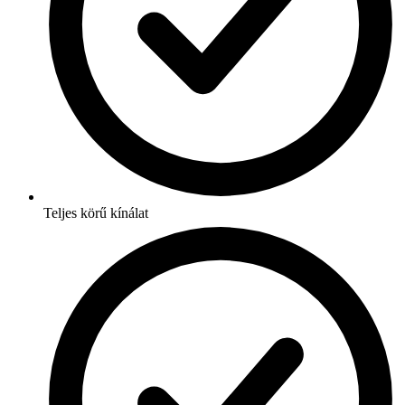
Teljes körű kínálat