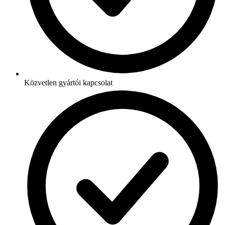
Közvetlen gyártói kapcsolat