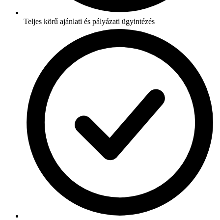
Teljes körű ajánlati és pályázati ügyintézés