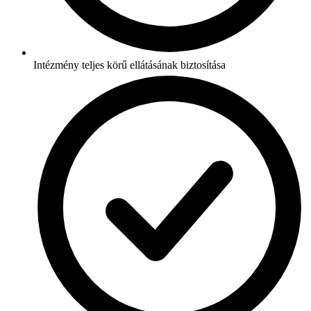
Intézmény teljes körű ellátásának biztosítása