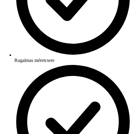
Rugalmas méretcsere