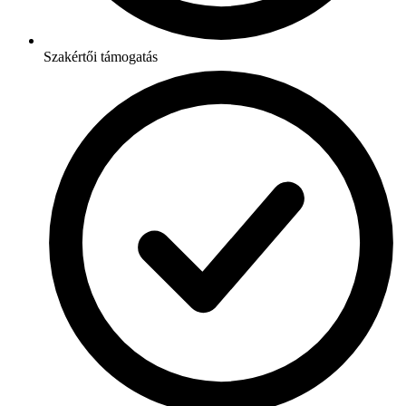
Szakértői támogatás