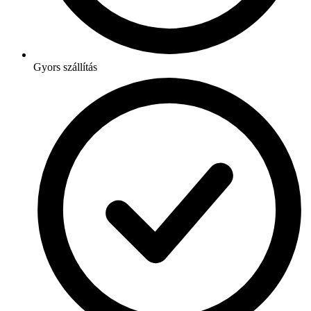
Gyors szállítás