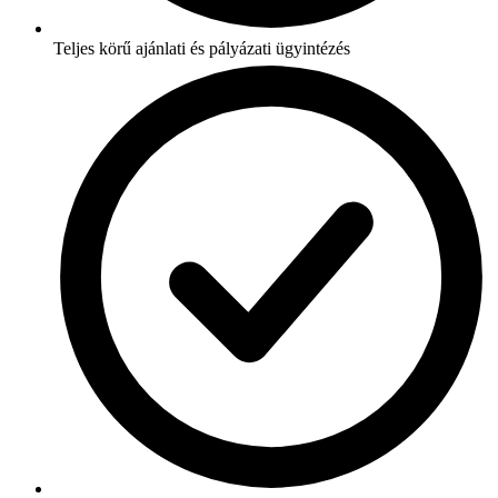
Teljes körű ajánlati és pályázati ügyintézés