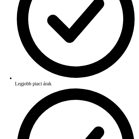
Legjobb piaci árak