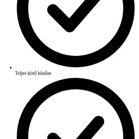
Teljes körű kínálat