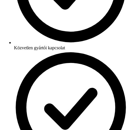
Közvetlen gyártói kapcsolat