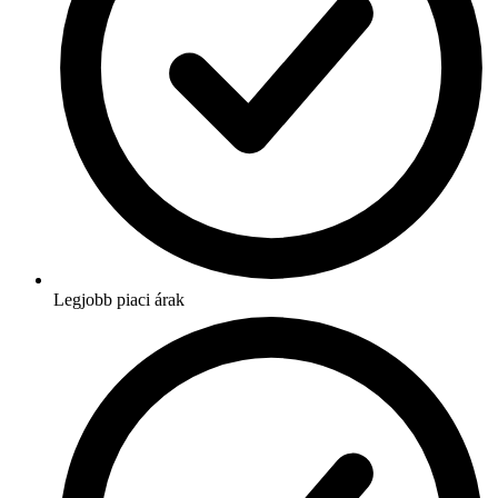
Legjobb piaci árak