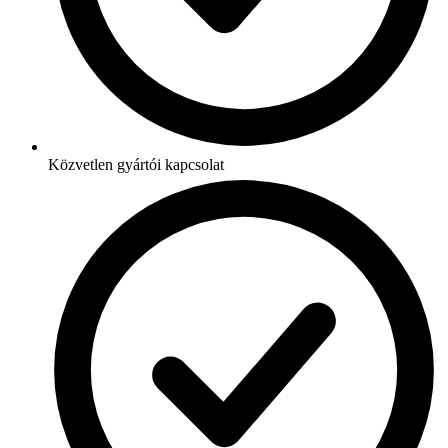
Közvetlen gyártói kapcsolat