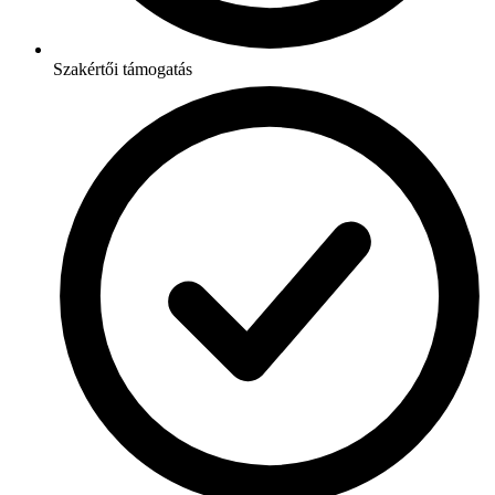
Szakértői támogatás