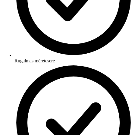
Rugalmas méretcsere