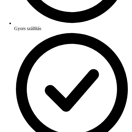
Gyors szállítás