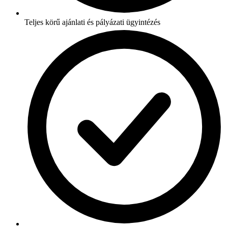
Teljes körű ajánlati és pályázati ügyintézés