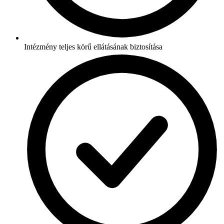
Intézmény teljes körű ellátásának biztosítása