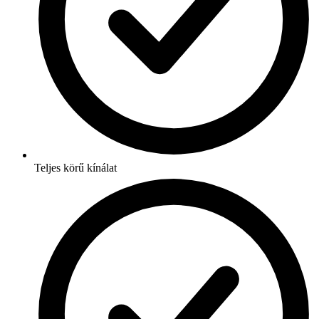
Teljes körű kínálat