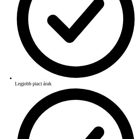
Legjobb piaci árak