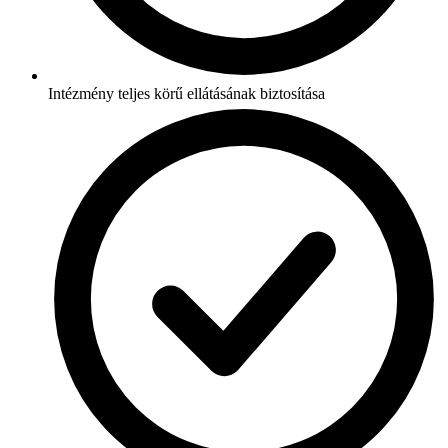
Intézmény teljes körű ellátásának biztosítása