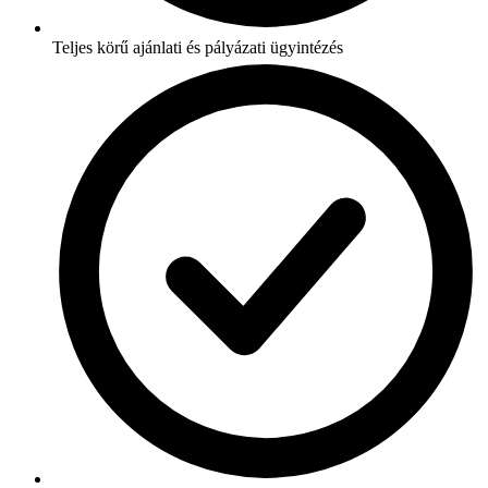
Teljes körű ajánlati és pályázati ügyintézés