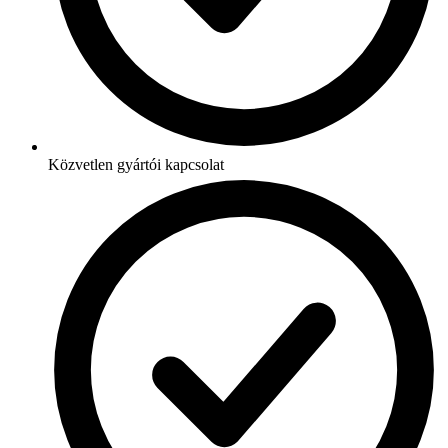
Közvetlen gyártói kapcsolat