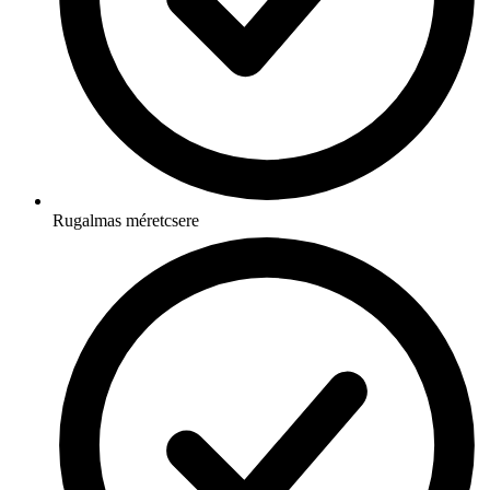
Rugalmas méretcsere