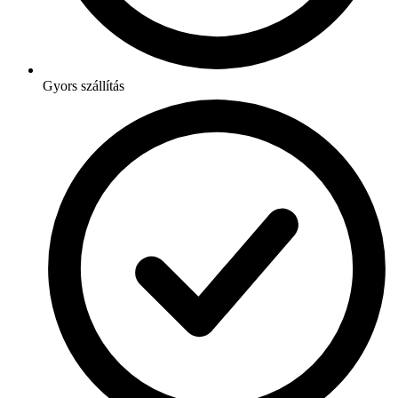
Gyors szállítás