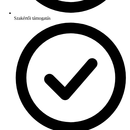
Szakértői támogatás