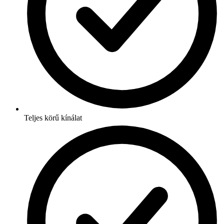
Teljes körű kínálat