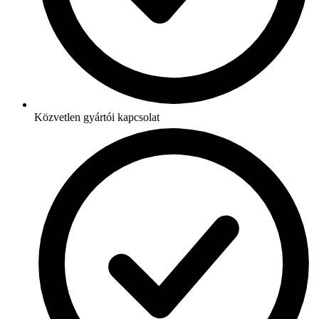
Közvetlen gyártói kapcsolat