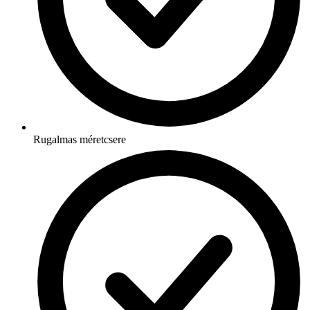
Rugalmas méretcsere