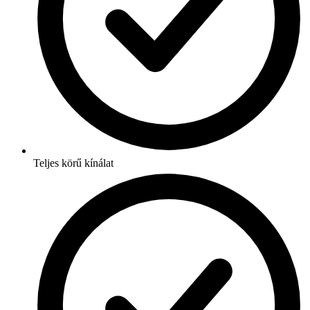
Teljes körű kínálat