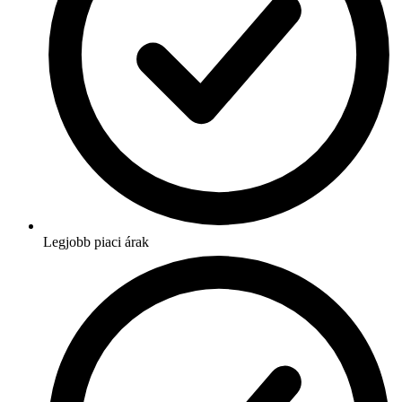
Legjobb piaci árak