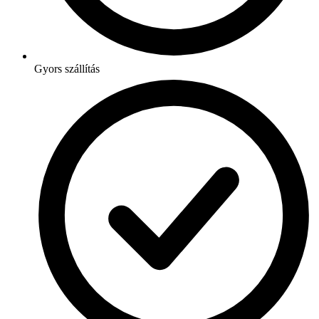
Gyors szállítás