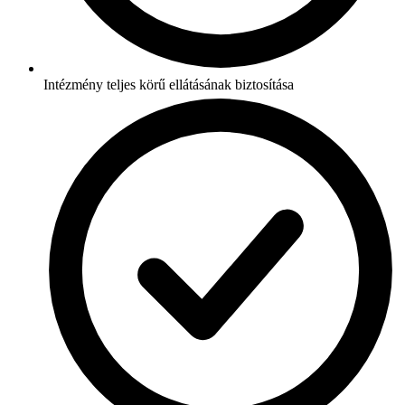
Intézmény teljes körű ellátásának biztosítása