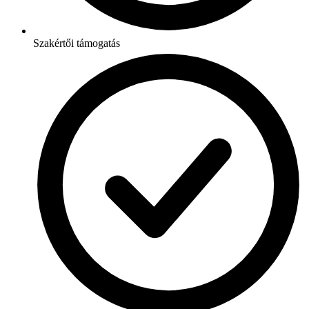
Szakértői támogatás