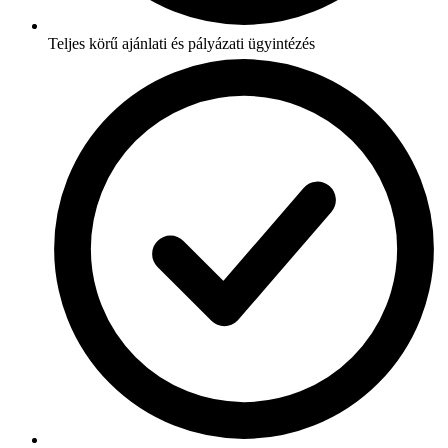
Teljes körű ajánlati és pályázati ügyintézés