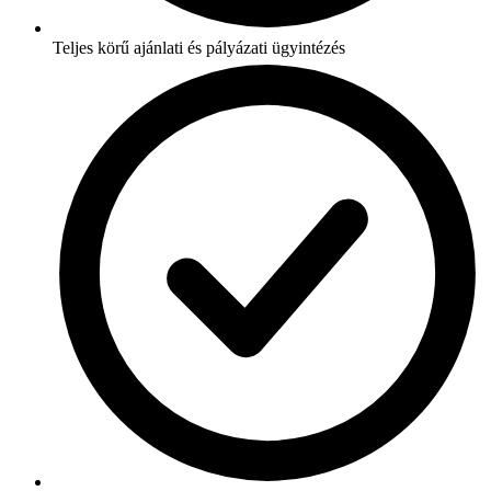
Teljes körű ajánlati és pályázati ügyintézés