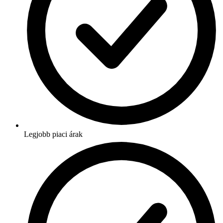
Legjobb piaci árak