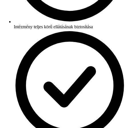
Intézmény teljes körű ellátásának biztosítása