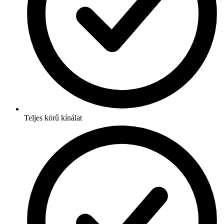
Teljes körű kínálat