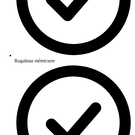
Rugalmas méretcsere