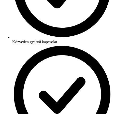
Közvetlen gyártói kapcsolat