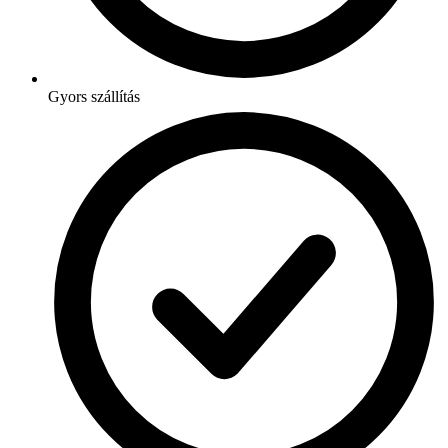
Gyors szállítás