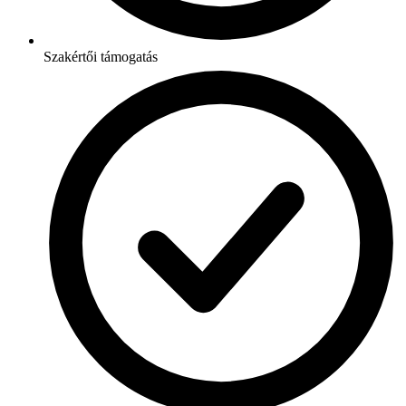
Szakértői támogatás