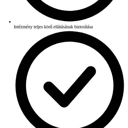
Intézmény teljes körű ellátásának biztosítása