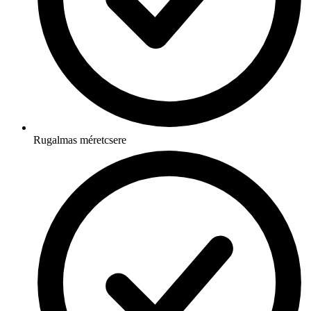
Rugalmas méretcsere