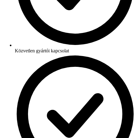
Közvetlen gyártói kapcsolat