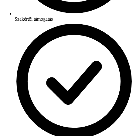
Szakértői támogatás