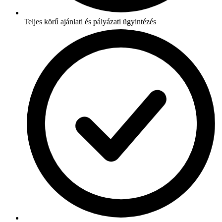
Teljes körű ajánlati és pályázati ügyintézés