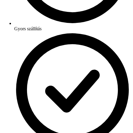
Gyors szállítás