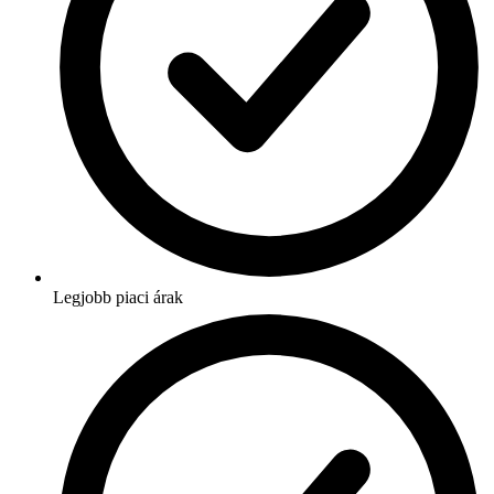
Legjobb piaci árak