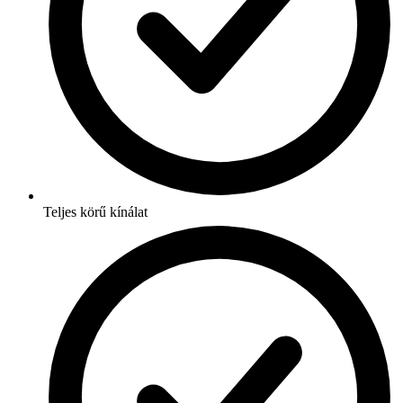
Teljes körű kínálat