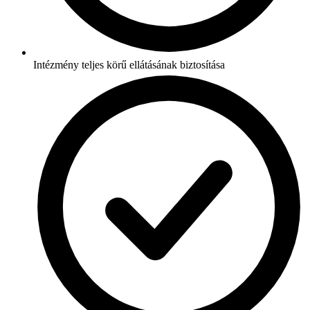
Intézmény teljes körű ellátásának biztosítása