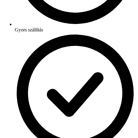
Gyors szállítás