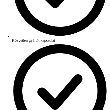
Közvetlen gyártói kapcsolat