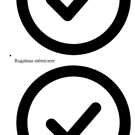
Rugalmas méretcsere