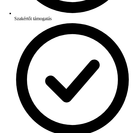
Szakértői támogatás