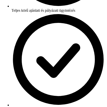
Teljes körű ajánlati és pályázati ügyintézés