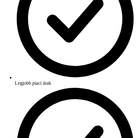
Legjobb piaci árak