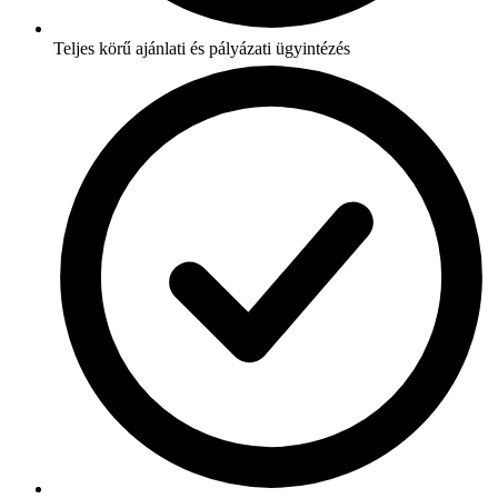
Teljes körű ajánlati és pályázati ügyintézés