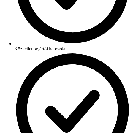
Közvetlen gyártói kapcsolat