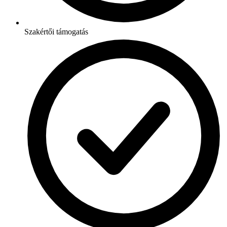
Szakértői támogatás