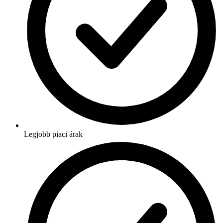
Legjobb piaci árak