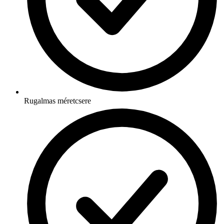
Rugalmas méretcsere