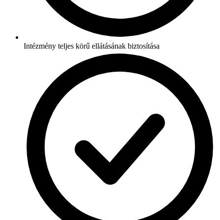
Intézmény teljes körű ellátásának biztosítása