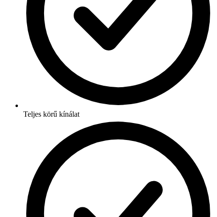
Teljes körű kínálat