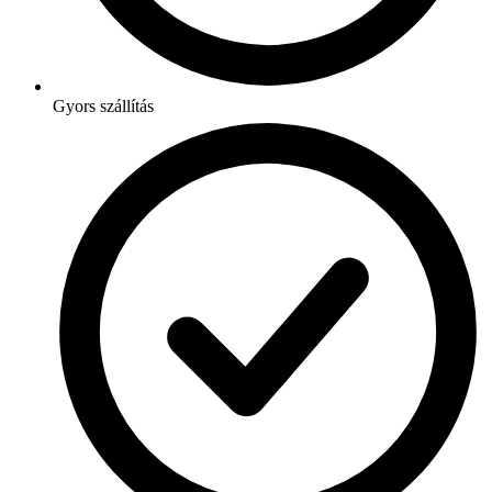
Gyors szállítás