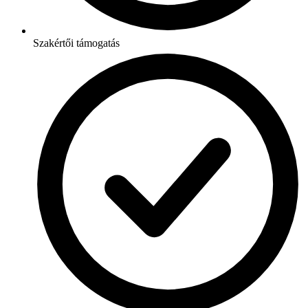
Szakértői támogatás