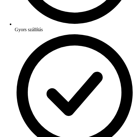
Gyors szállítás