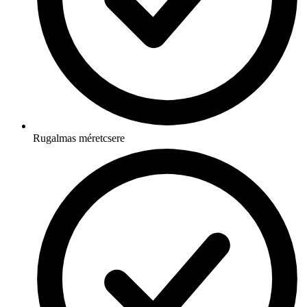
Rugalmas méretcsere