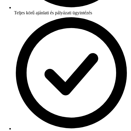
Teljes körű ajánlati és pályázati ügyintézés