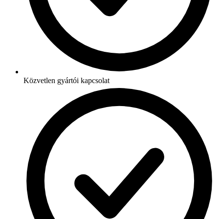
Közvetlen gyártói kapcsolat