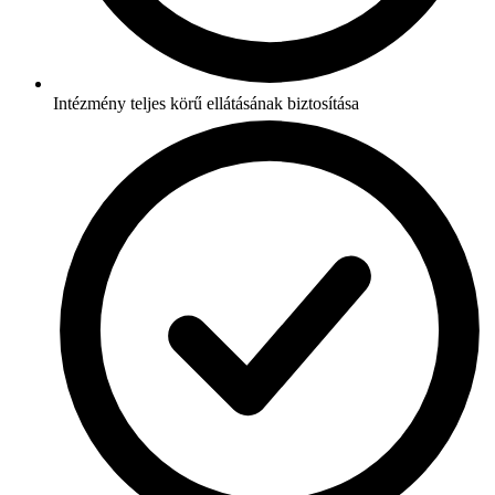
Intézmény teljes körű ellátásának biztosítása