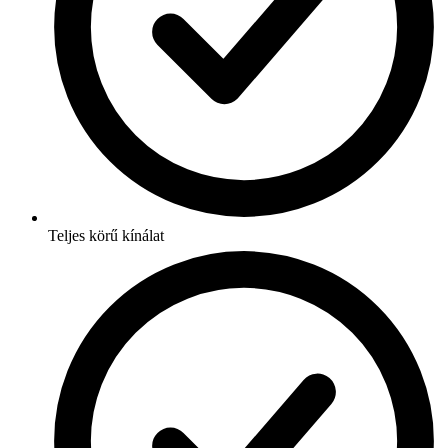
Teljes körű kínálat