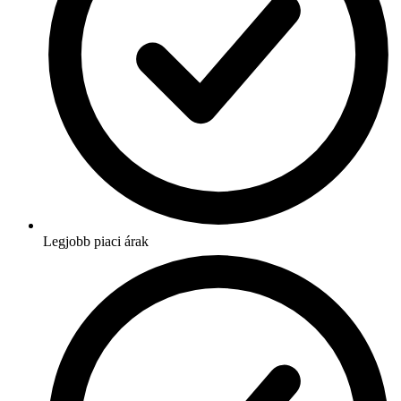
Legjobb piaci árak