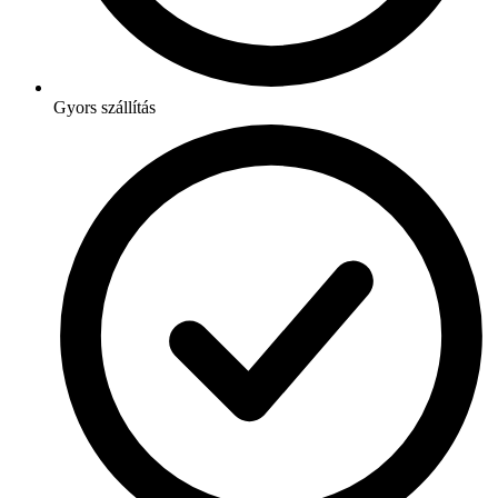
Gyors szállítás