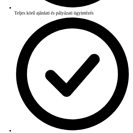
Teljes körű ajánlati és pályázati ügyintézés