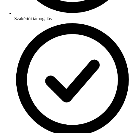
Szakértői támogatás