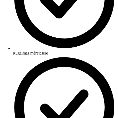
Rugalmas méretcsere