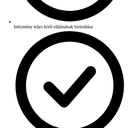
Intézmény teljes körű ellátásának biztosítása