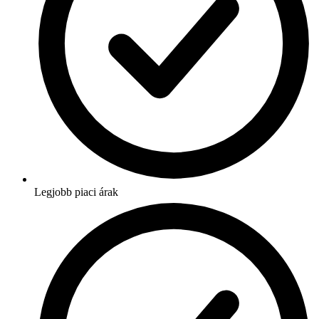
Legjobb piaci árak