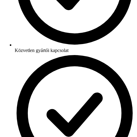
Közvetlen gyártói kapcsolat