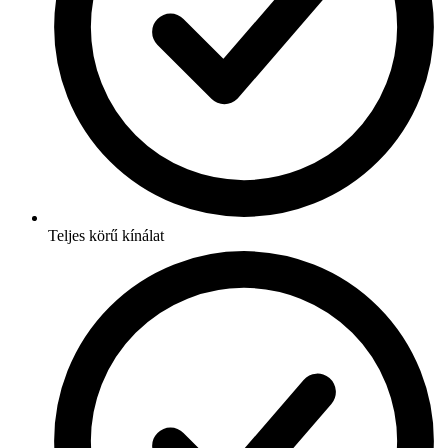
Teljes körű kínálat