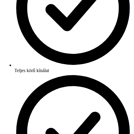
Teljes körű kínálat