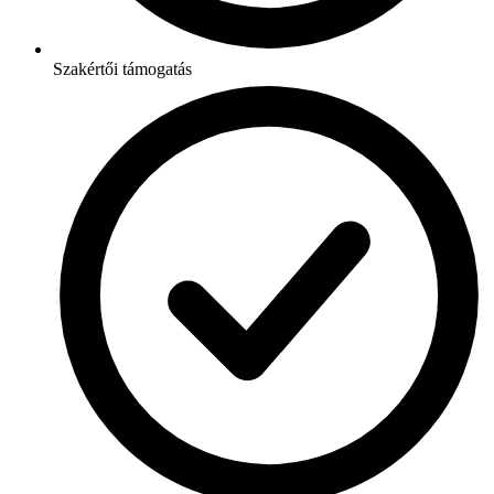
Szakértői támogatás