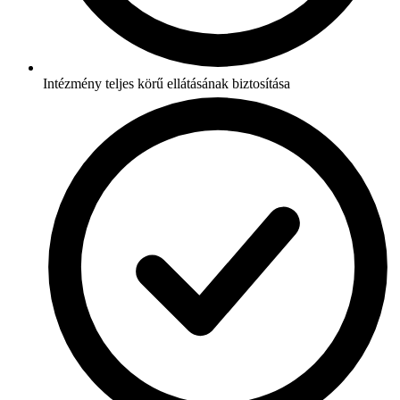
Intézmény teljes körű ellátásának biztosítása