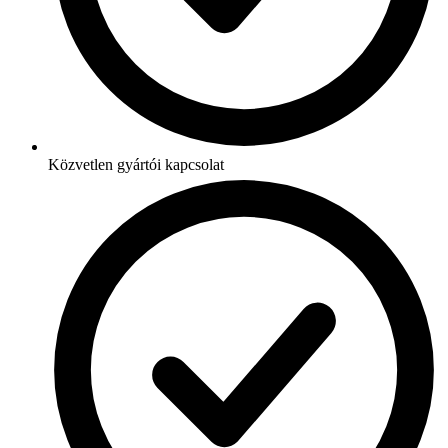
Közvetlen gyártói kapcsolat