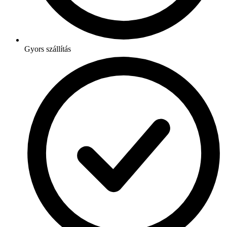
Gyors szállítás