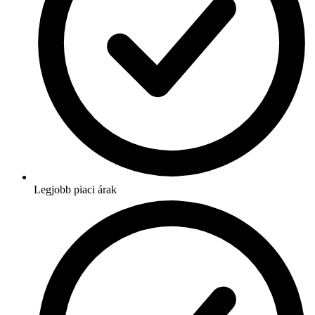
Legjobb piaci árak