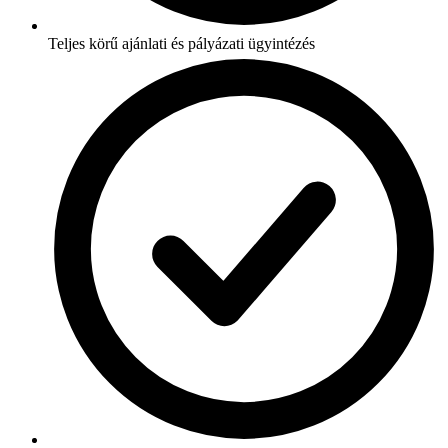
Teljes körű ajánlati és pályázati ügyintézés