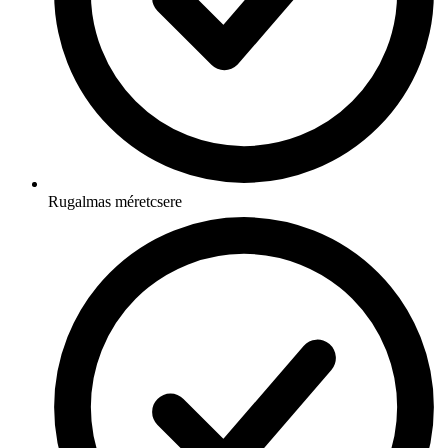
Rugalmas méretcsere