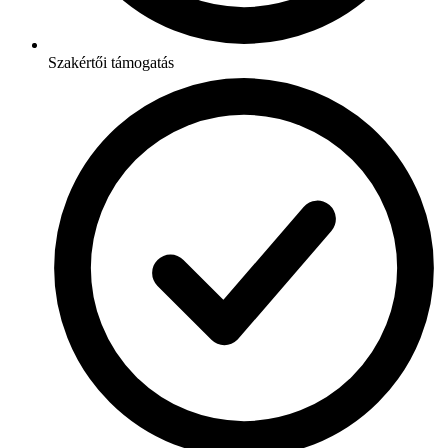
Szakértői támogatás