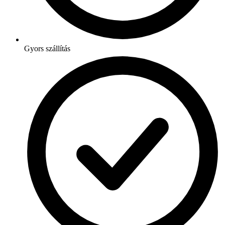
Gyors szállítás