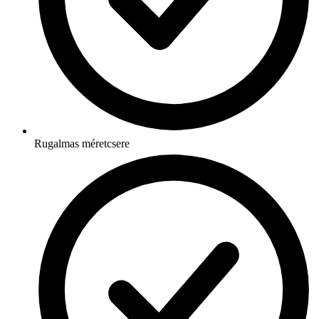
Rugalmas méretcsere