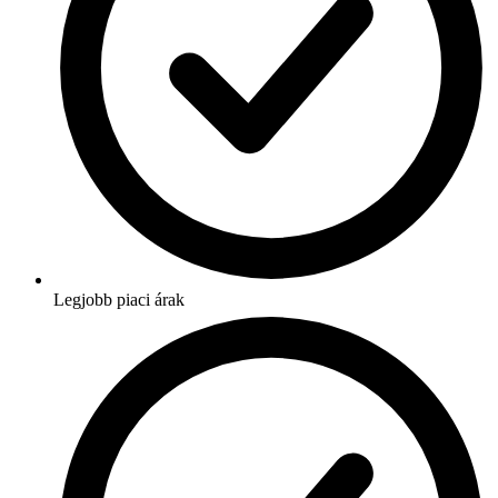
Legjobb piaci árak