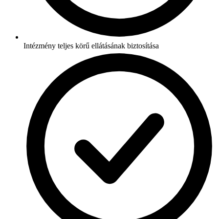
Intézmény teljes körű ellátásának biztosítása