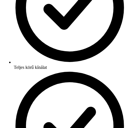
Teljes körű kínálat