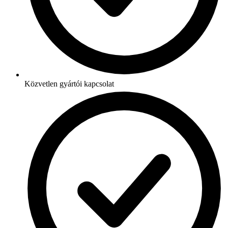
Közvetlen gyártói kapcsolat