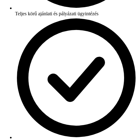
Teljes körű ajánlati és pályázati ügyintézés