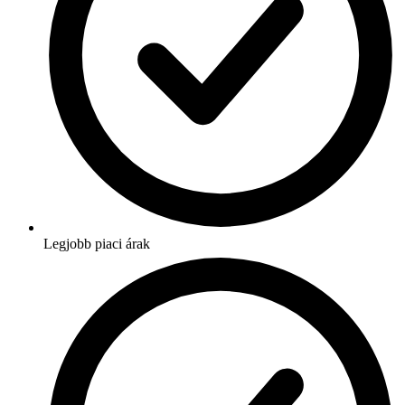
Legjobb piaci árak