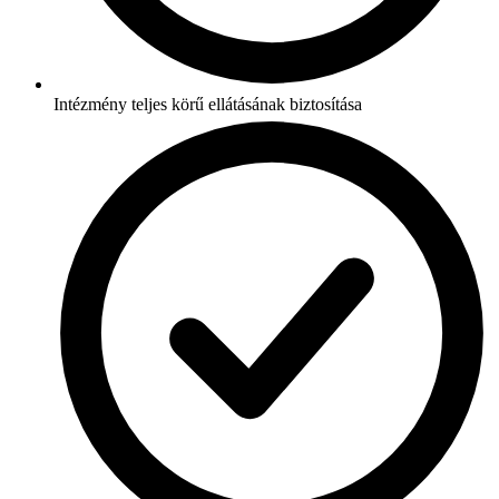
Intézmény teljes körű ellátásának biztosítása