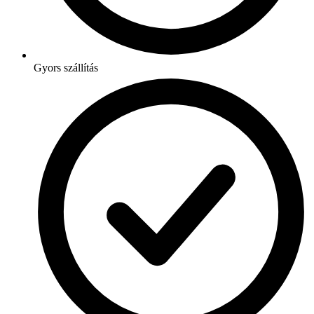
Gyors szállítás