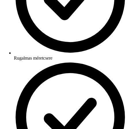
Rugalmas méretcsere