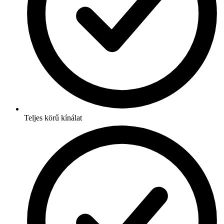
Teljes körű kínálat