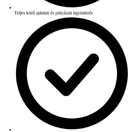
Teljes körű ajánlati és pályázati ügyintézés