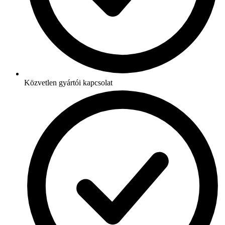
Közvetlen gyártói kapcsolat