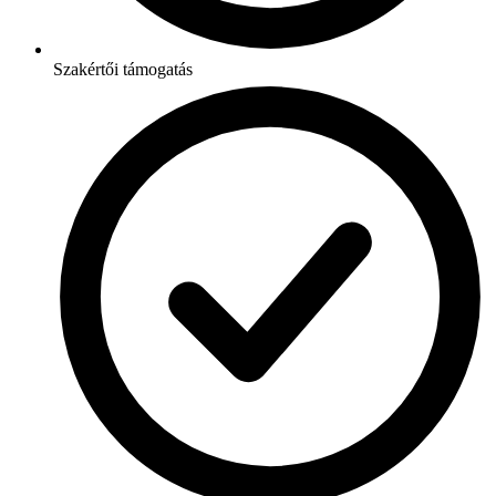
Szakértői támogatás