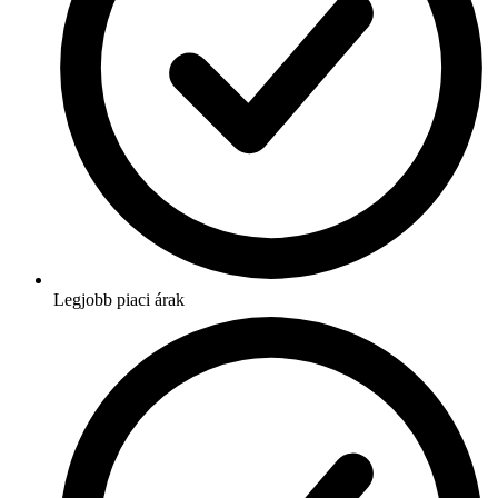
Legjobb piaci árak