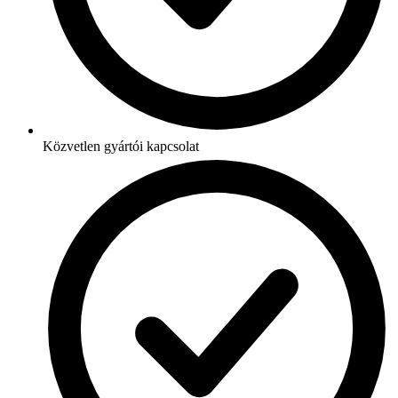
Közvetlen gyártói kapcsolat