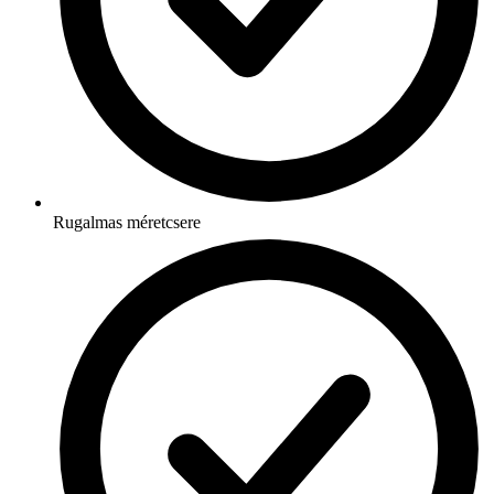
Rugalmas méretcsere