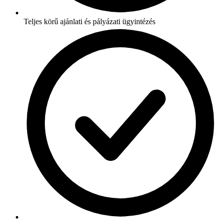
Teljes körű ajánlati és pályázati ügyintézés