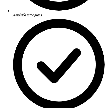
Szakértői támogatás