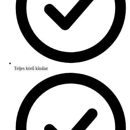
Teljes körű kínálat