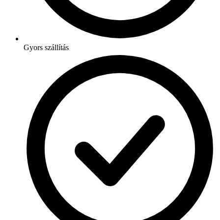
Gyors szállítás