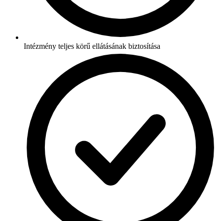
Intézmény teljes körű ellátásának biztosítása