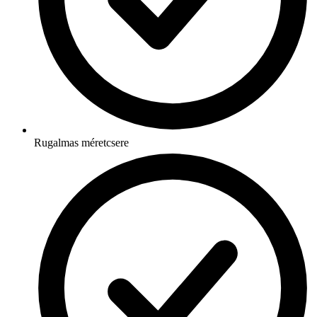
Rugalmas méretcsere