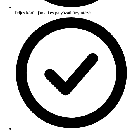
Teljes körű ajánlati és pályázati ügyintézés