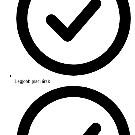
Legjobb piaci árak