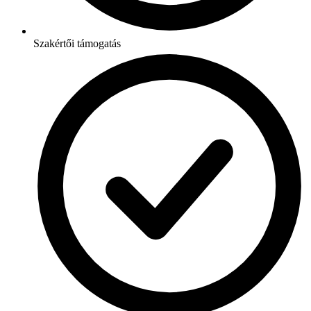
Szakértői támogatás