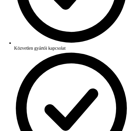
Közvetlen gyártói kapcsolat