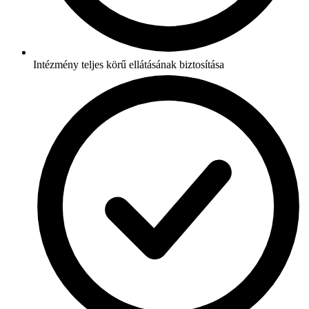
Intézmény teljes körű ellátásának biztosítása