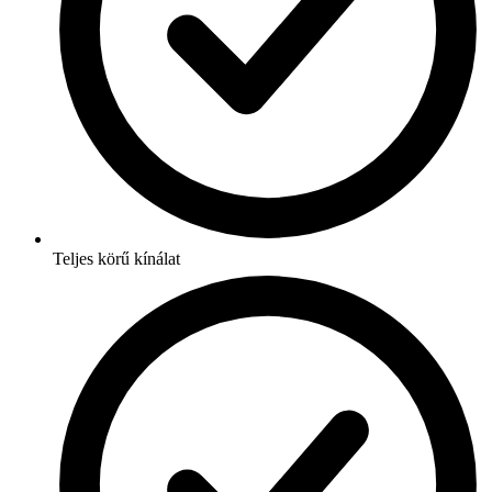
Teljes körű kínálat