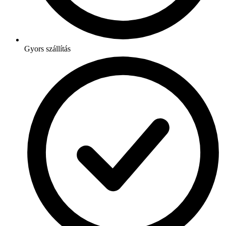
Gyors szállítás