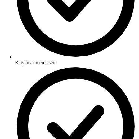
Rugalmas méretcsere