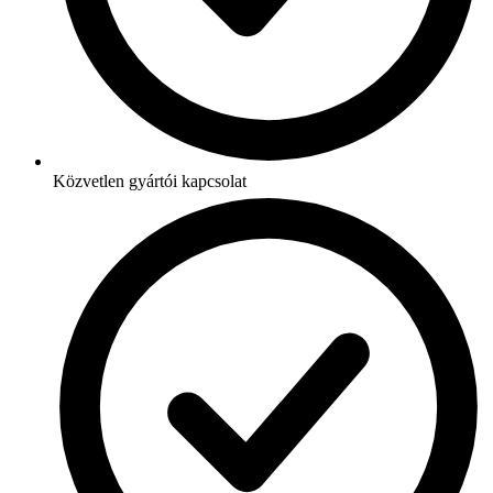
Közvetlen gyártói kapcsolat