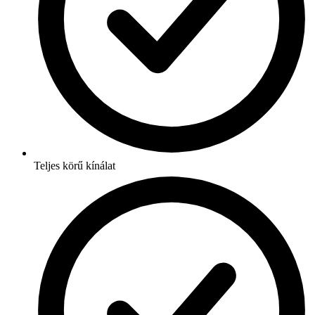
Teljes körű kínálat