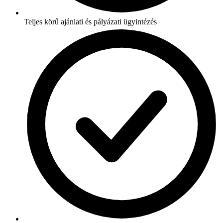
Teljes körű ajánlati és pályázati ügyintézés