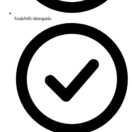
Szakértői támogatás