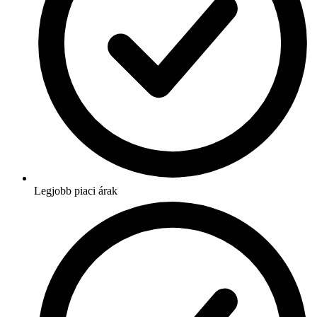
Legjobb piaci árak