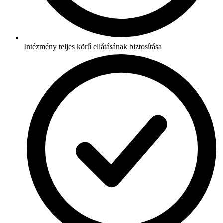
Intézmény teljes körű ellátásának biztosítása