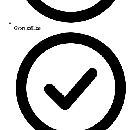
Gyors szállítás