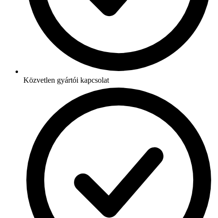
Közvetlen gyártói kapcsolat