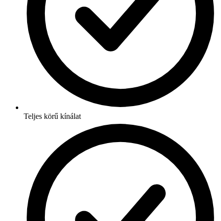
Teljes körű kínálat