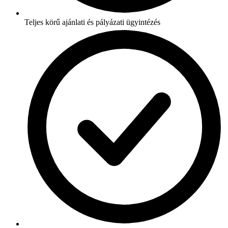
Teljes körű ajánlati és pályázati ügyintézés