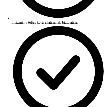
Intézmény teljes körű ellátásának biztosítása