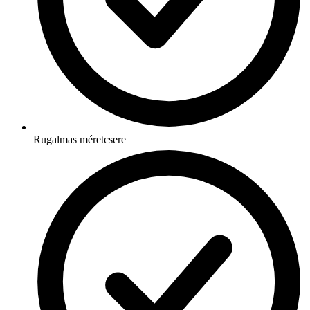
Rugalmas méretcsere