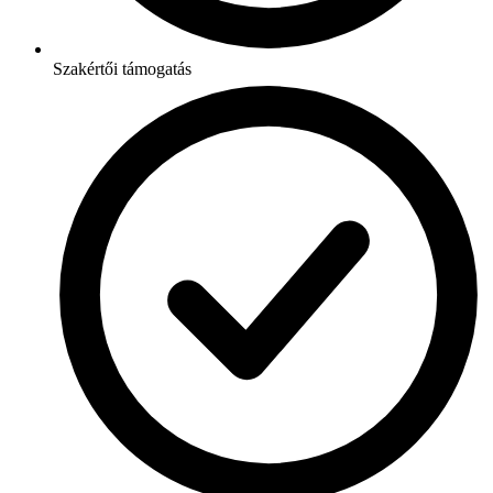
Szakértői támogatás