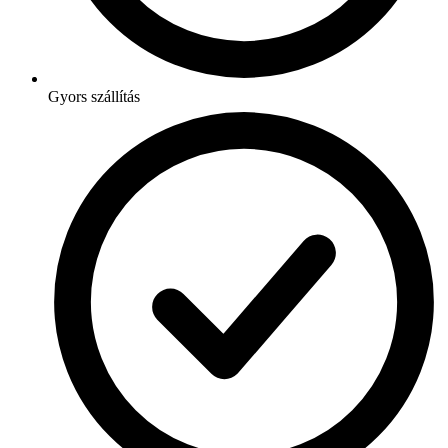
Gyors szállítás