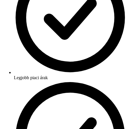
Legjobb piaci árak