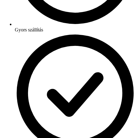
Gyors szállítás