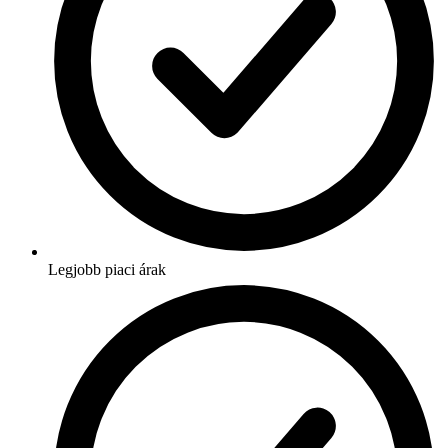
Legjobb piaci árak