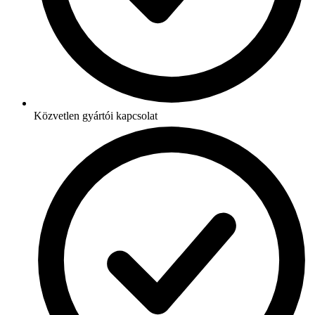
Közvetlen gyártói kapcsolat