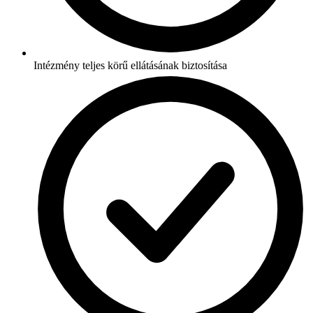
Intézmény teljes körű ellátásának biztosítása