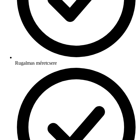
Rugalmas méretcsere