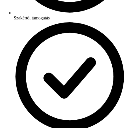
Szakértői támogatás