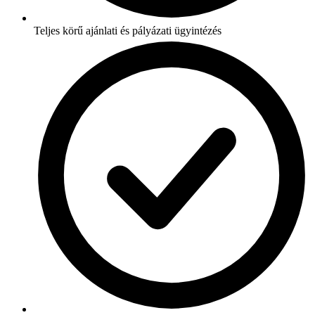
Teljes körű ajánlati és pályázati ügyintézés