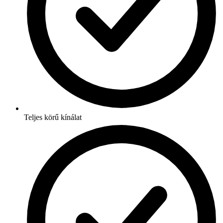
Teljes körű kínálat