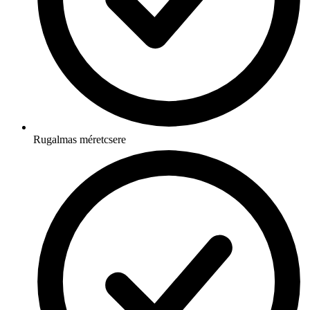
Rugalmas méretcsere