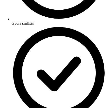
Gyors szállítás