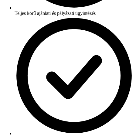
Teljes körű ajánlati és pályázati ügyintézés