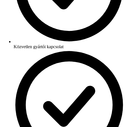
Közvetlen gyártói kapcsolat