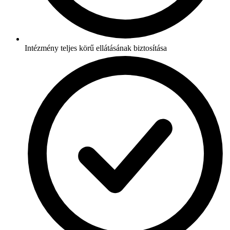
Intézmény teljes körű ellátásának biztosítása