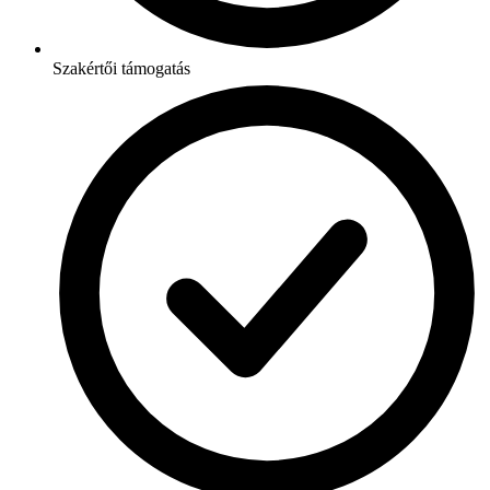
Szakértői támogatás