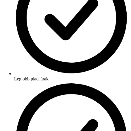
Legjobb piaci árak