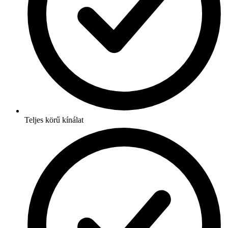
Teljes körű kínálat