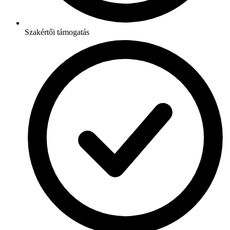
Szakértői támogatás