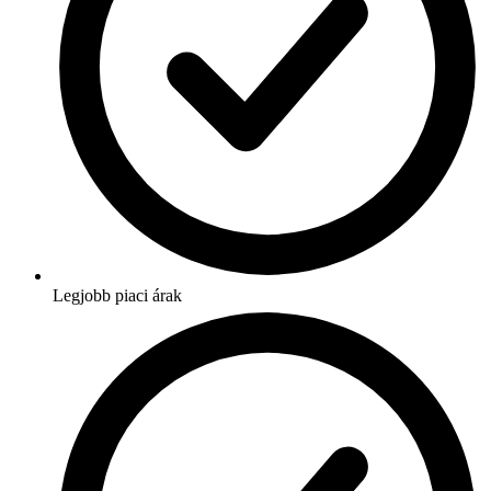
Legjobb piaci árak