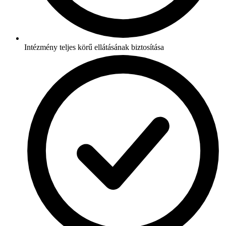
Intézmény teljes körű ellátásának biztosítása