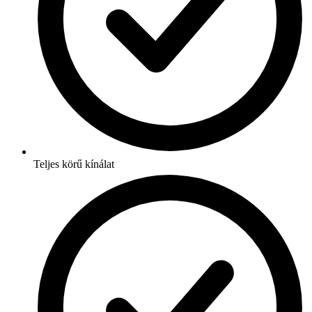
Teljes körű kínálat