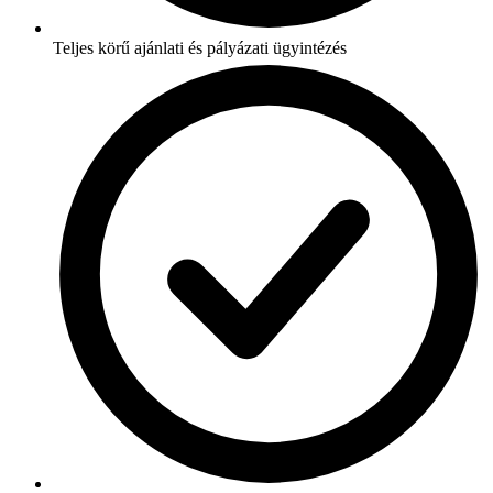
Teljes körű ajánlati és pályázati ügyintézés