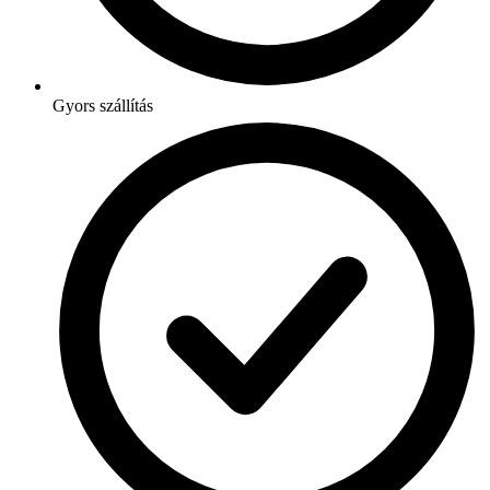
Gyors szállítás