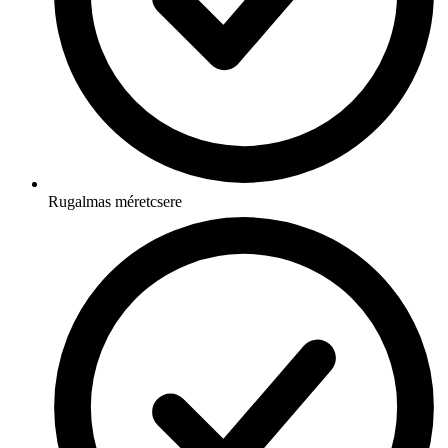
Rugalmas méretcsere