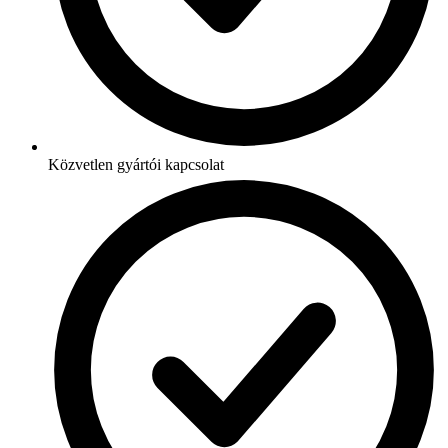
Közvetlen gyártói kapcsolat