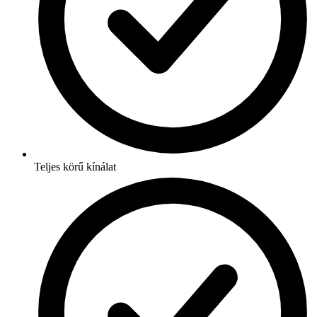
Teljes körű kínálat