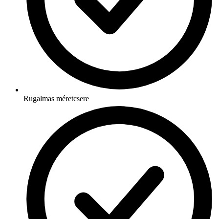
Rugalmas méretcsere