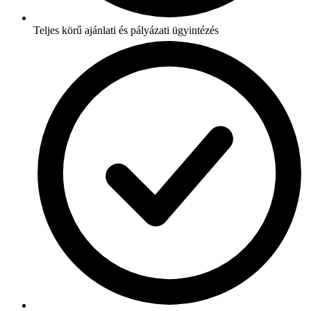
Teljes körű ajánlati és pályázati ügyintézés