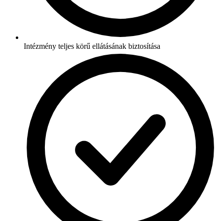
Intézmény teljes körű ellátásának biztosítása