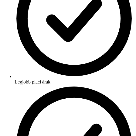
Legjobb piaci árak