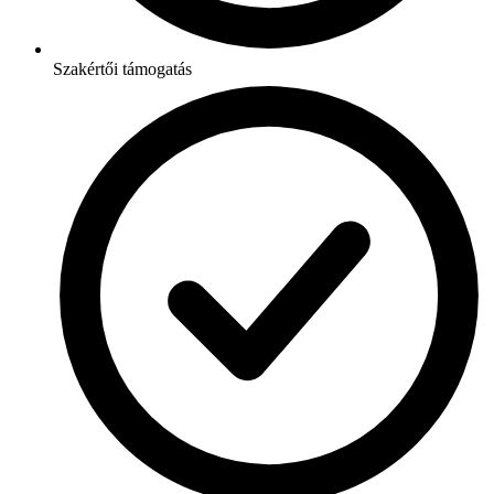
Szakértői támogatás