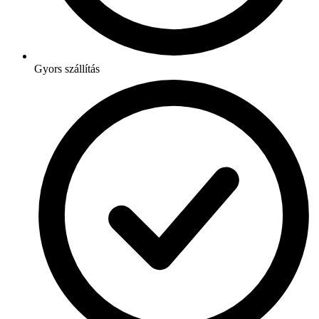
Gyors szállítás