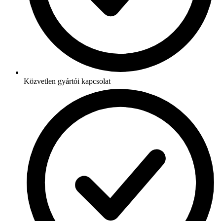
Közvetlen gyártói kapcsolat