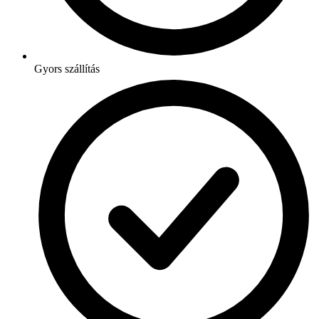
Gyors szállítás