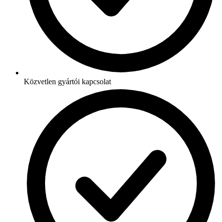
Közvetlen gyártói kapcsolat