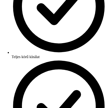
Teljes körű kínálat