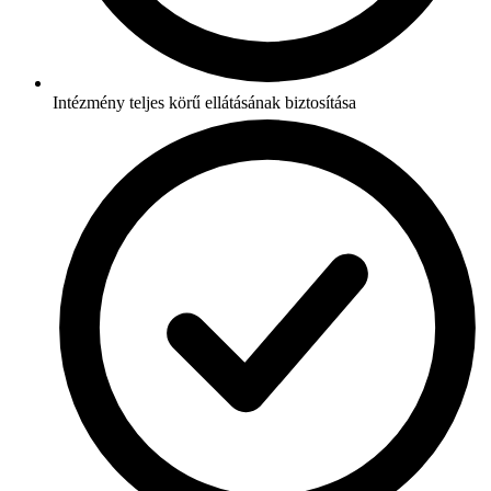
Intézmény teljes körű ellátásának biztosítása