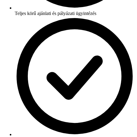
Teljes körű ajánlati és pályázati ügyintézés