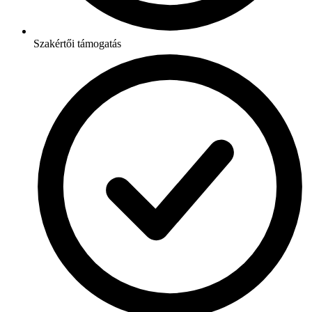
Szakértői támogatás