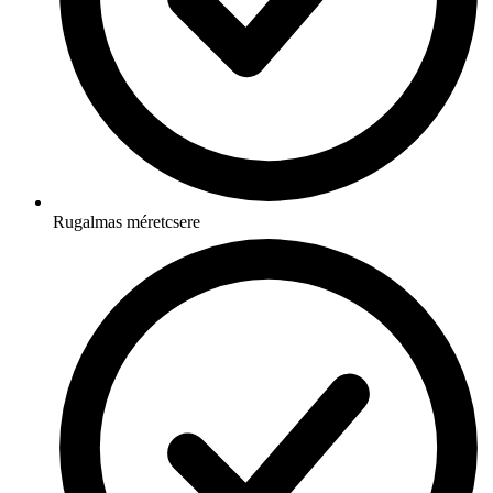
Rugalmas méretcsere