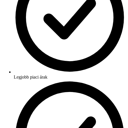
Legjobb piaci árak