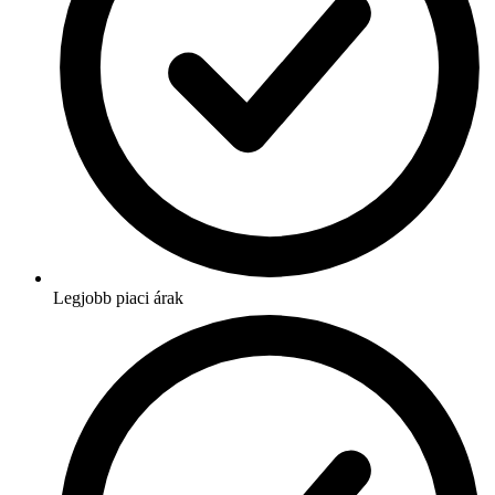
Legjobb piaci árak