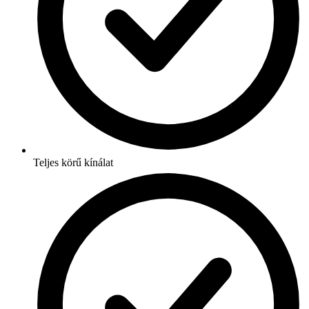
Teljes körű kínálat