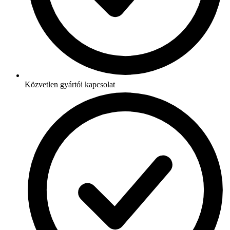
Közvetlen gyártói kapcsolat