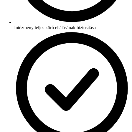
Intézmény teljes körű ellátásának biztosítása