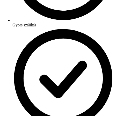
Gyors szállítás