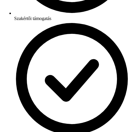
Szakértői támogatás