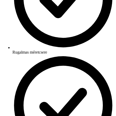
Rugalmas méretcsere