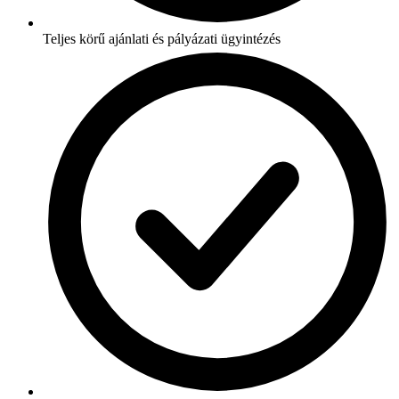
Teljes körű ajánlati és pályázati ügyintézés