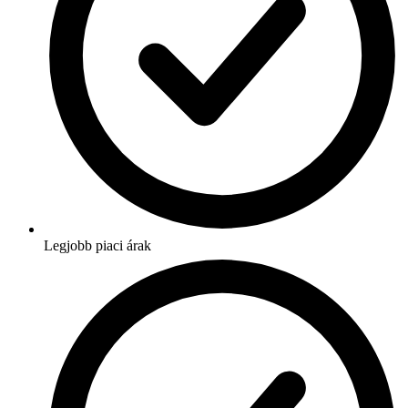
Legjobb piaci árak