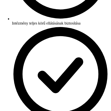
Intézmény teljes körű ellátásának biztosítása