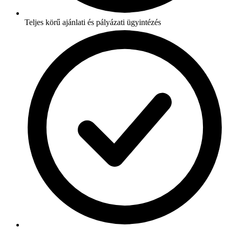
Teljes körű ajánlati és pályázati ügyintézés