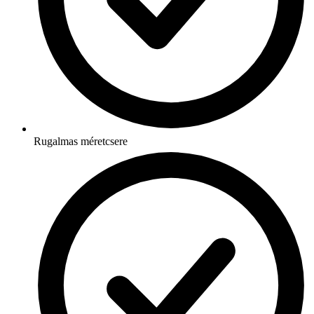
Rugalmas méretcsere