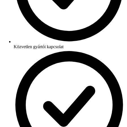
Közvetlen gyártói kapcsolat