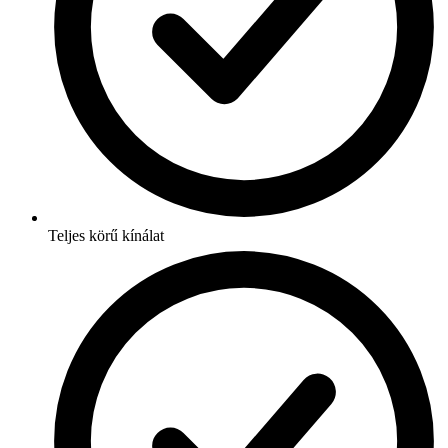
Teljes körű kínálat