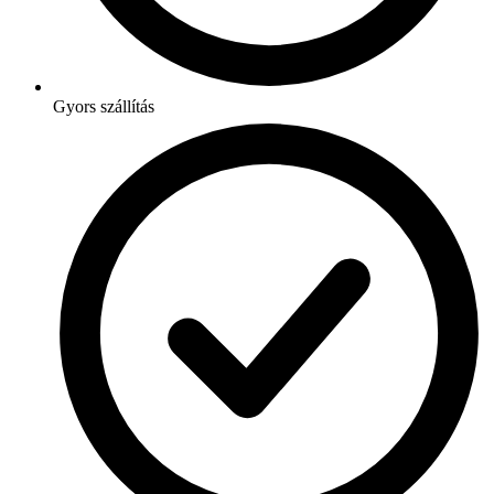
Gyors szállítás