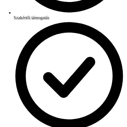
Szakértői támogatás