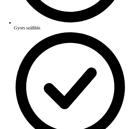
Gyors szállítás