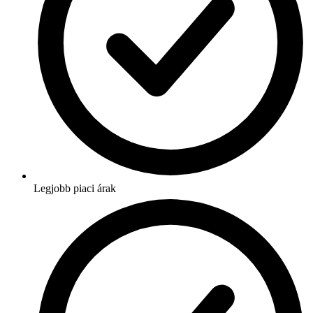
Legjobb piaci árak