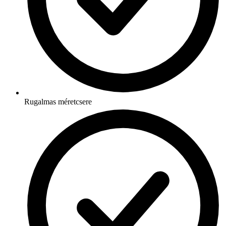
Rugalmas méretcsere