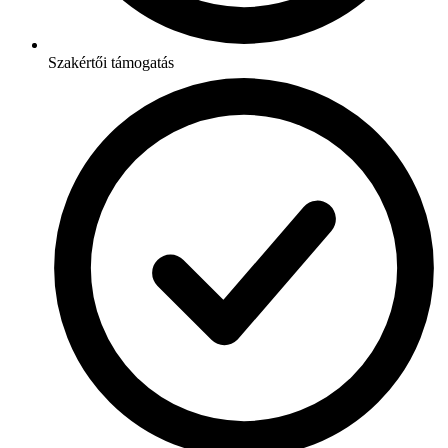
Szakértői támogatás