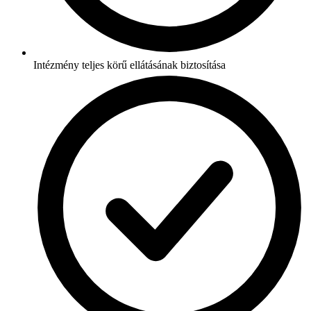
Intézmény teljes körű ellátásának biztosítása