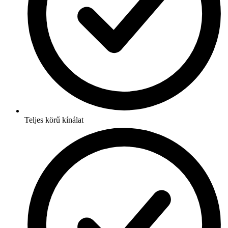
Teljes körű kínálat