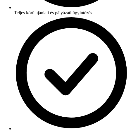
Teljes körű ajánlati és pályázati ügyintézés