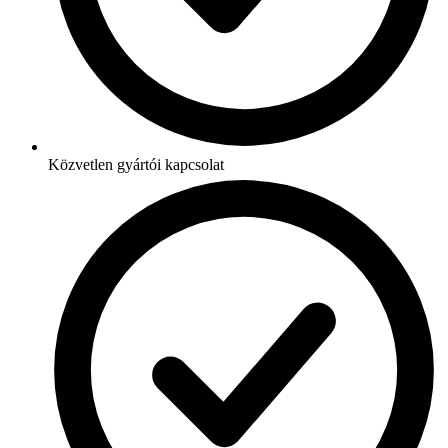
Közvetlen gyártói kapcsolat