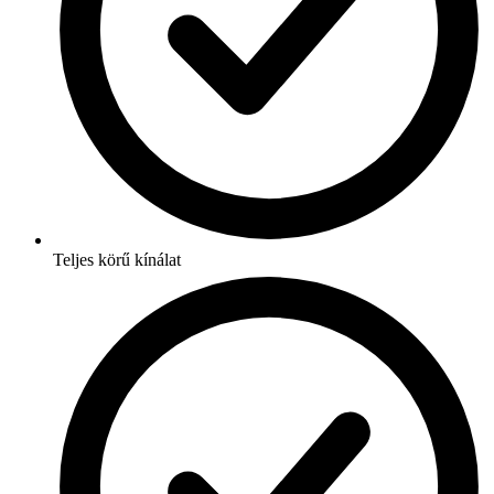
Teljes körű kínálat