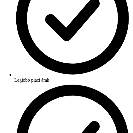
Legjobb piaci árak