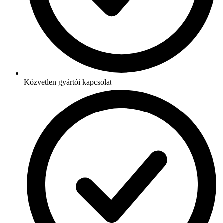
Közvetlen gyártói kapcsolat