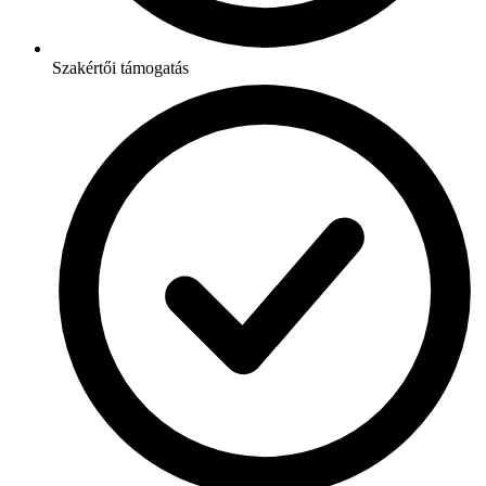
Szakértői támogatás