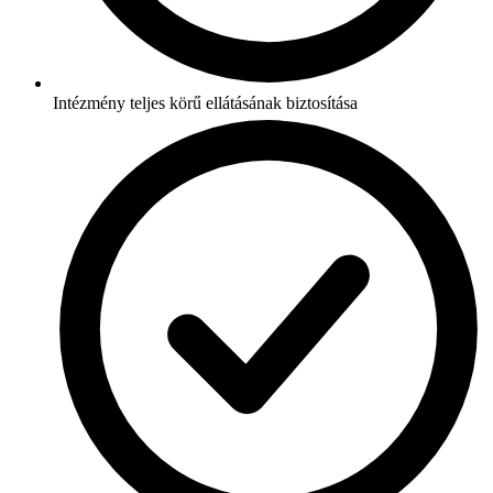
Intézmény teljes körű ellátásának biztosítása