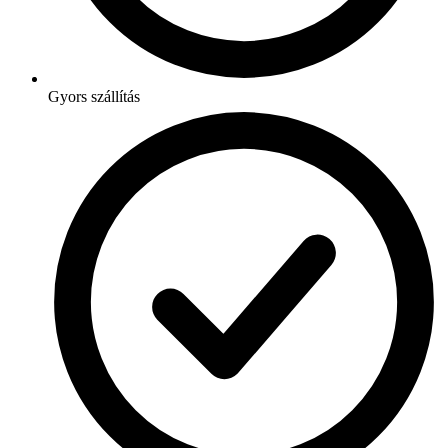
Gyors szállítás