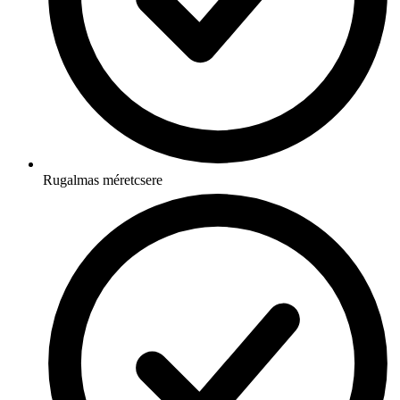
Rugalmas méretcsere