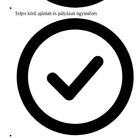
Teljes körű ajánlati és pályázati ügyintézés