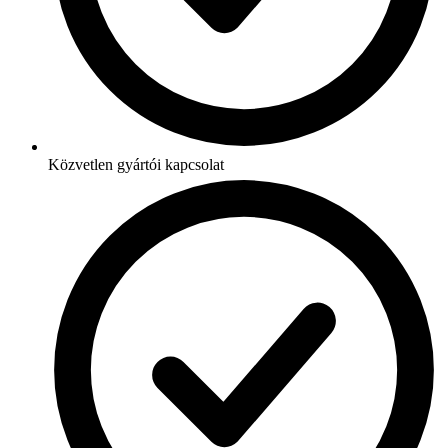
Közvetlen gyártói kapcsolat