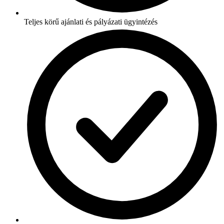
Teljes körű ajánlati és pályázati ügyintézés