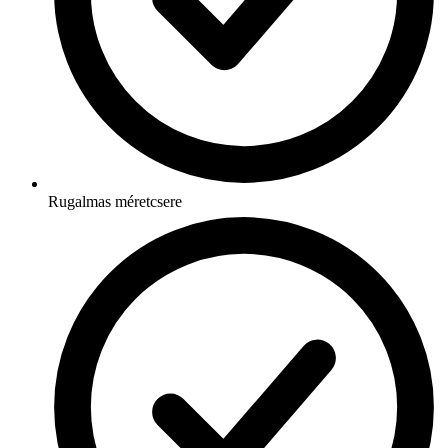
Rugalmas méretcsere