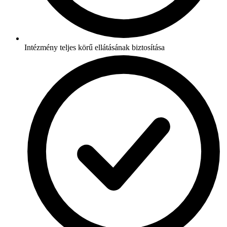
Intézmény teljes körű ellátásának biztosítása