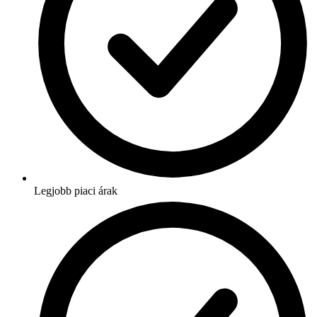
Legjobb piaci árak