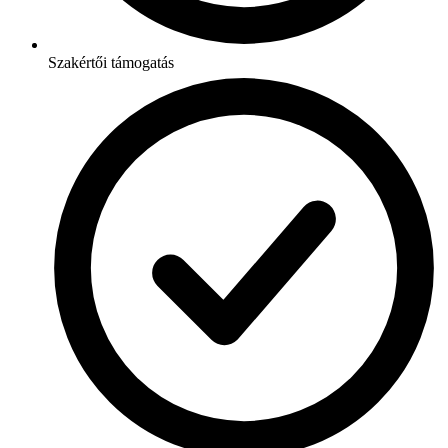
Szakértői támogatás