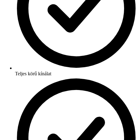
Teljes körű kínálat