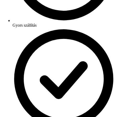
Gyors szállítás