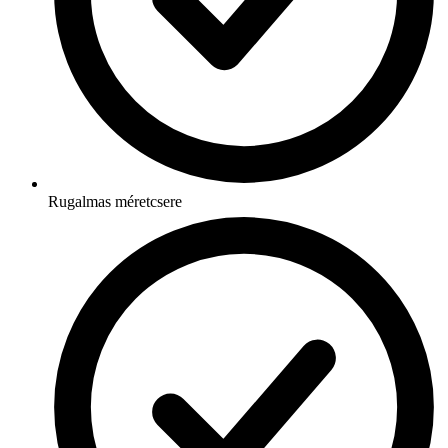
Rugalmas méretcsere