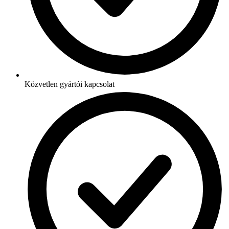
Közvetlen gyártói kapcsolat