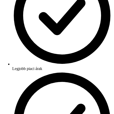
Legjobb piaci árak