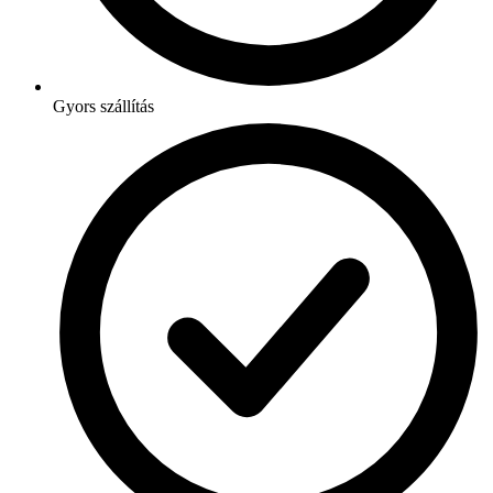
Gyors szállítás