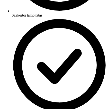
Szakértői támogatás