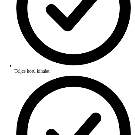
Teljes körű kínálat