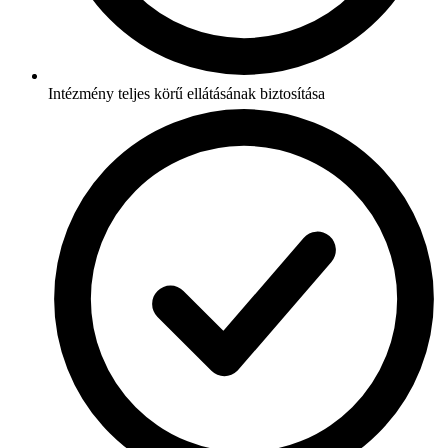
Intézmény teljes körű ellátásának biztosítása