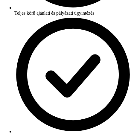
Teljes körű ajánlati és pályázati ügyintézés