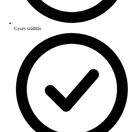
Gyors szállítás