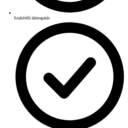
Szakértői támogatás