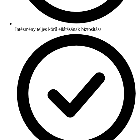
Intézmény teljes körű ellátásának biztosítása