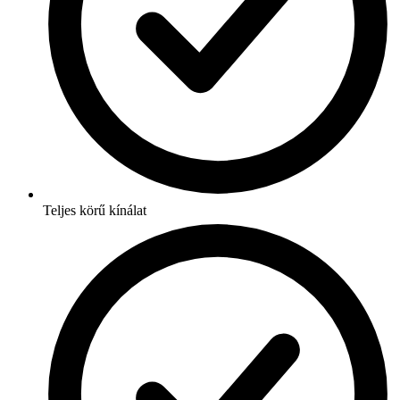
Teljes körű kínálat