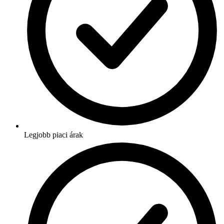
Legjobb piaci árak