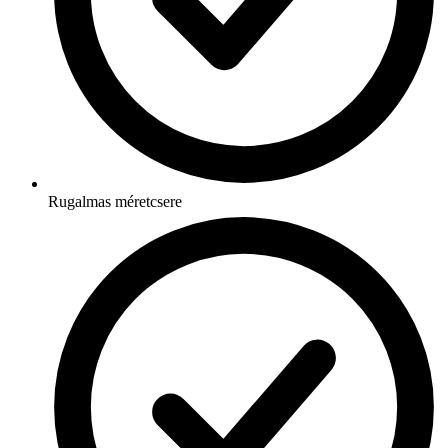
Rugalmas méretcsere