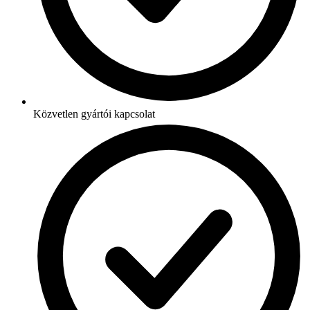
Közvetlen gyártói kapcsolat