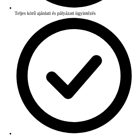
Teljes körű ajánlati és pályázati ügyintézés