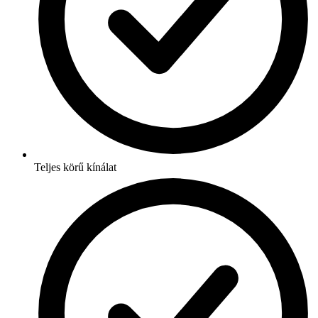
Teljes körű kínálat