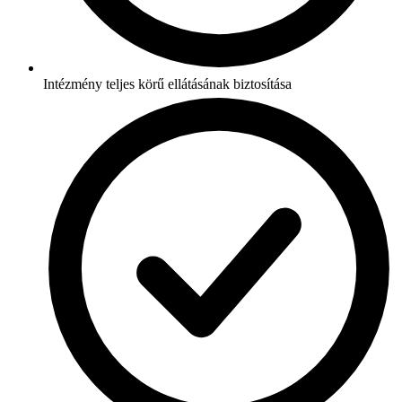
Intézmény teljes körű ellátásának biztosítása