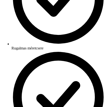
Rugalmas méretcsere