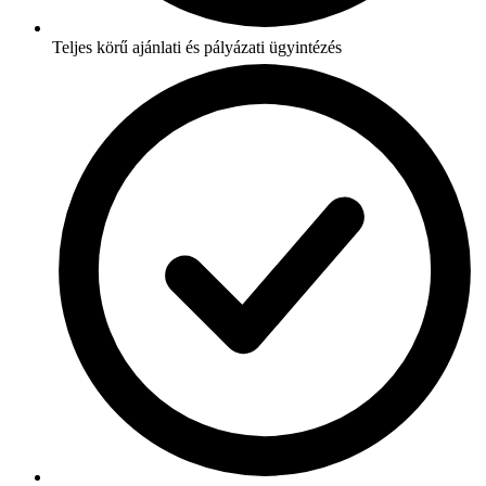
Teljes körű ajánlati és pályázati ügyintézés