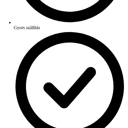
Gyors szállítás