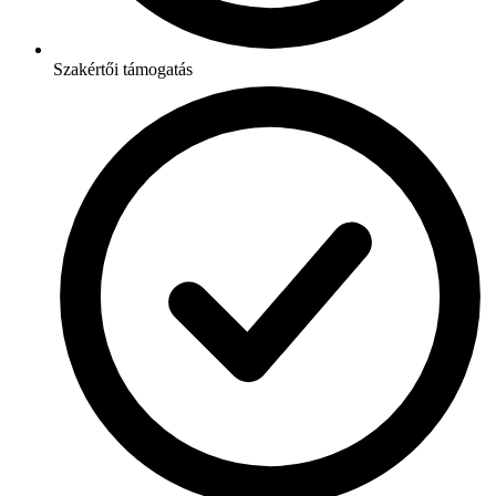
Szakértői támogatás