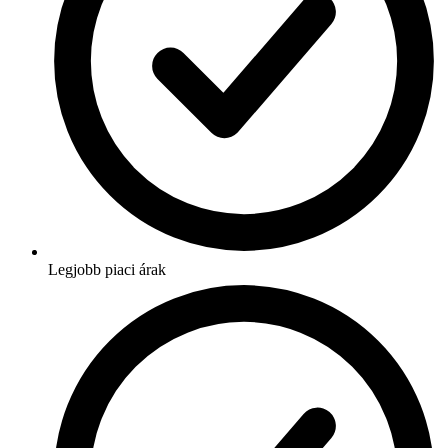
Legjobb piaci árak