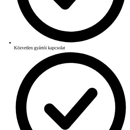
Közvetlen gyártói kapcsolat