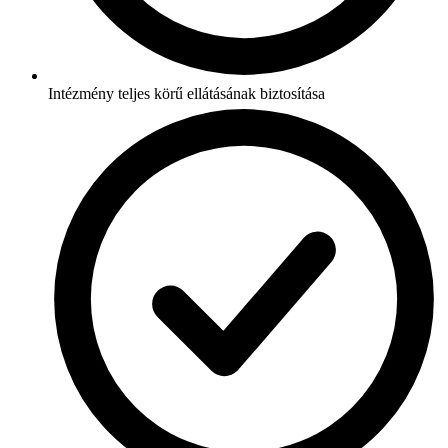
Intézmény teljes körű ellátásának biztosítása