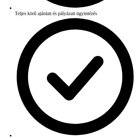
Teljes körű ajánlati és pályázati ügyintézés