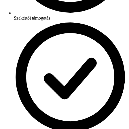
Szakértői támogatás