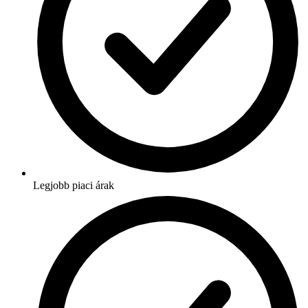
Legjobb piaci árak