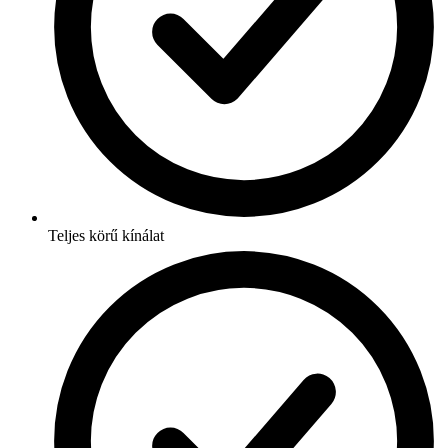
Teljes körű kínálat