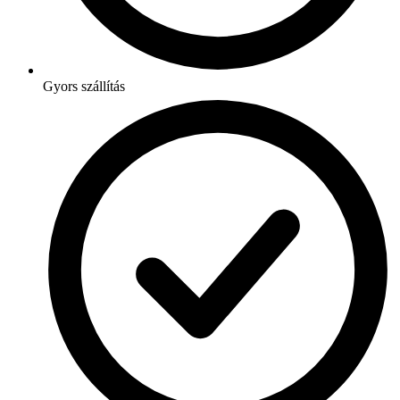
Gyors szállítás