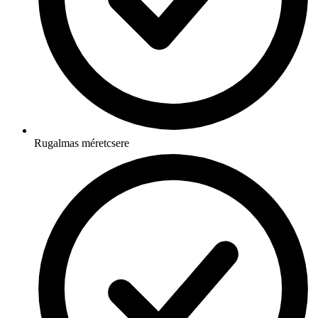
Rugalmas méretcsere