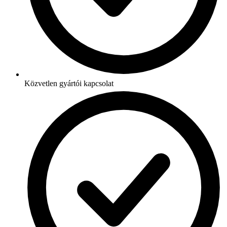
Közvetlen gyártói kapcsolat