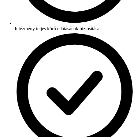
Intézmény teljes körű ellátásának biztosítása