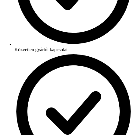
Közvetlen gyártói kapcsolat