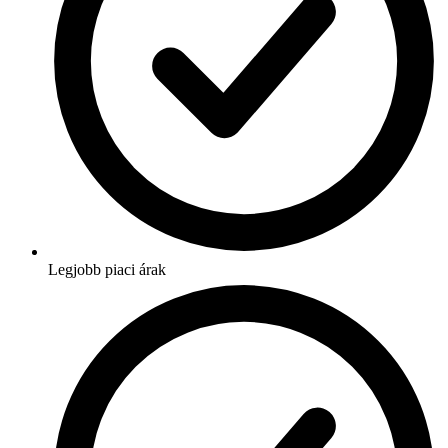
Legjobb piaci árak