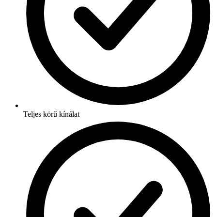
Teljes körű kínálat