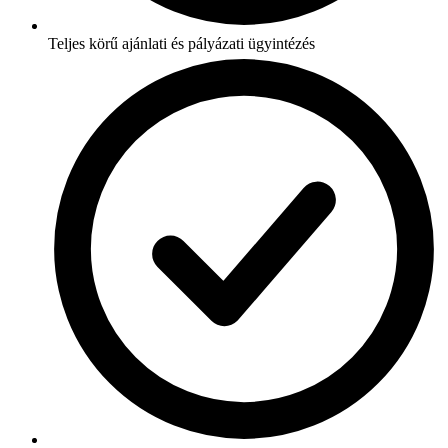
Teljes körű ajánlati és pályázati ügyintézés