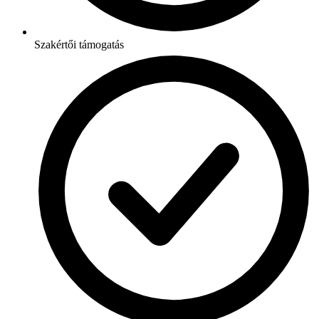
Szakértői támogatás