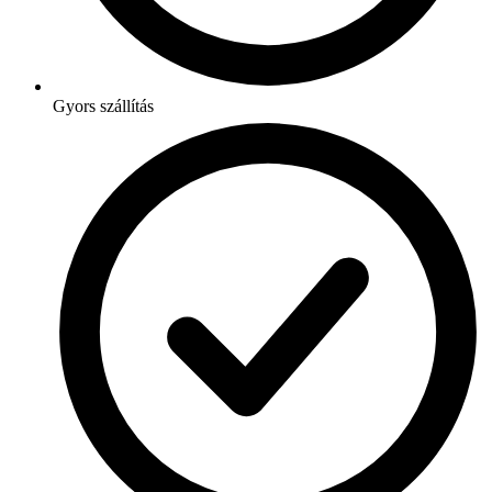
Gyors szállítás