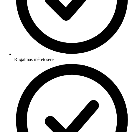
Rugalmas méretcsere