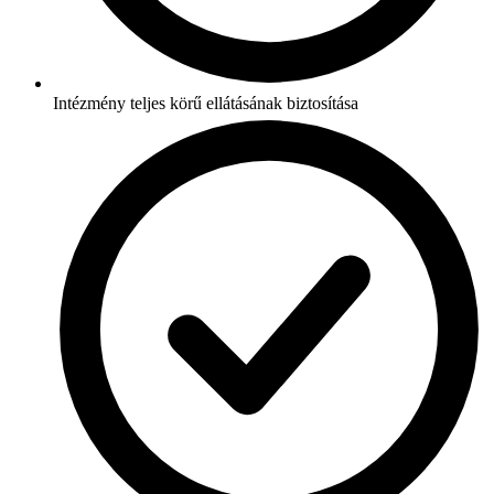
Intézmény teljes körű ellátásának biztosítása