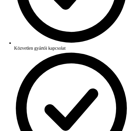
Közvetlen gyártói kapcsolat