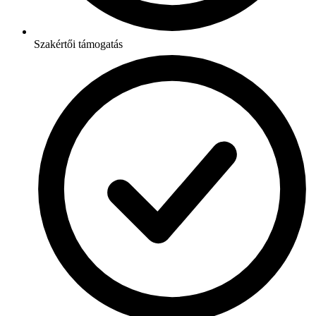
Szakértői támogatás