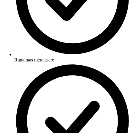
Rugalmas méretcsere