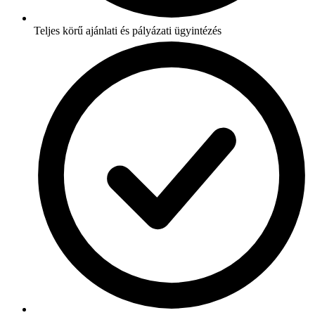
Teljes körű ajánlati és pályázati ügyintézés