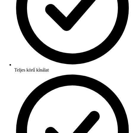
Teljes körű kínálat