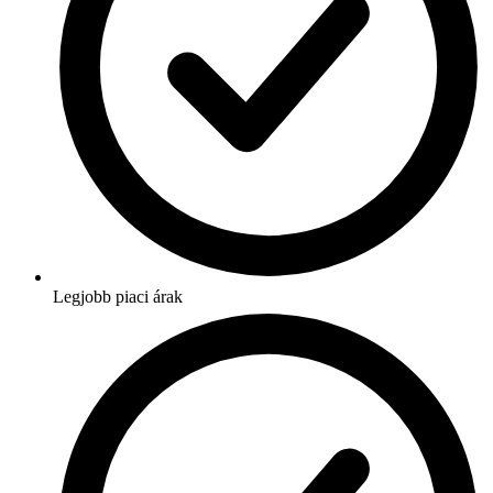
Legjobb piaci árak