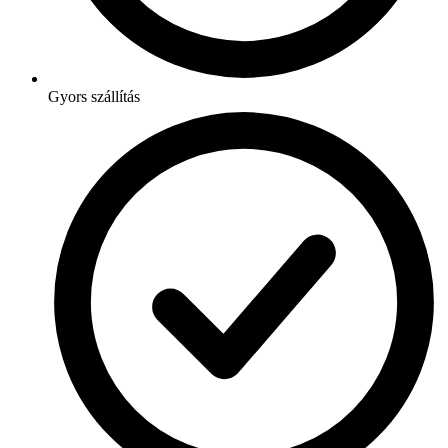
Gyors szállítás