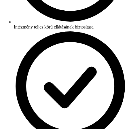
Intézmény teljes körű ellátásának biztosítása