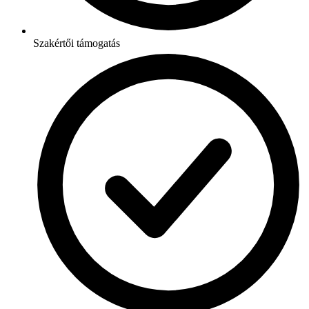
Szakértői támogatás