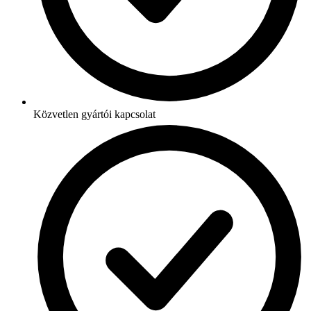
Közvetlen gyártói kapcsolat