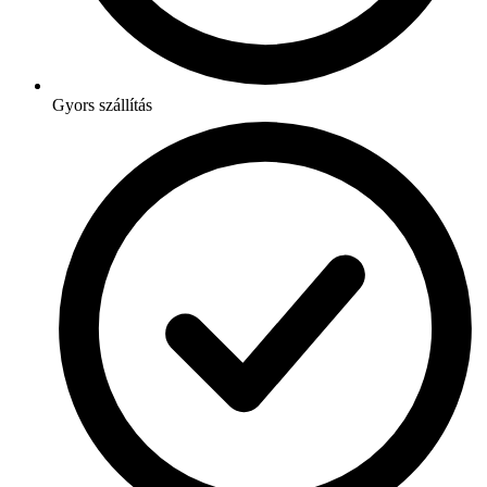
Gyors szállítás