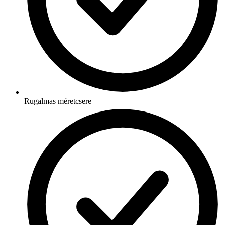
Rugalmas méretcsere