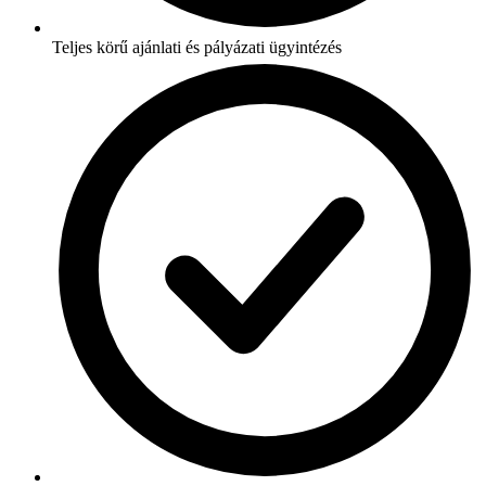
Teljes körű ajánlati és pályázati ügyintézés