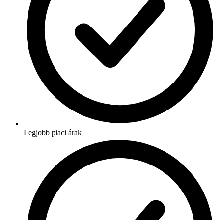
Legjobb piaci árak