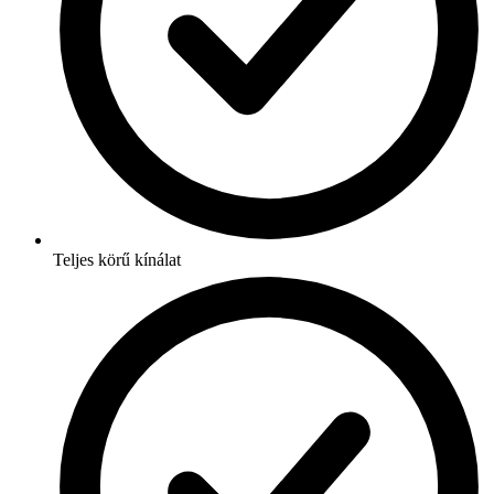
Teljes körű kínálat