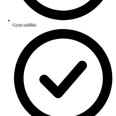
Gyors szállítás