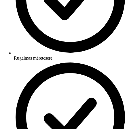
Rugalmas méretcsere