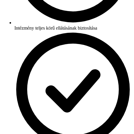
Intézmény teljes körű ellátásának biztosítása