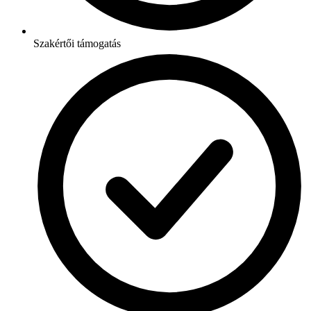
Szakértői támogatás