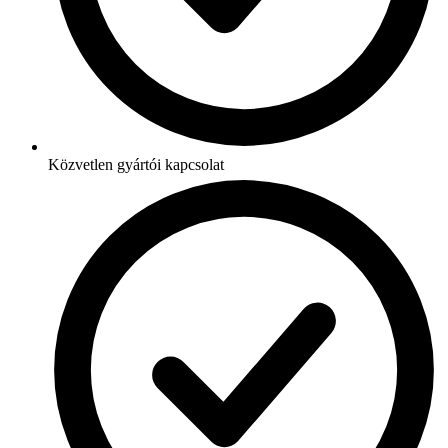
Közvetlen gyártói kapcsolat