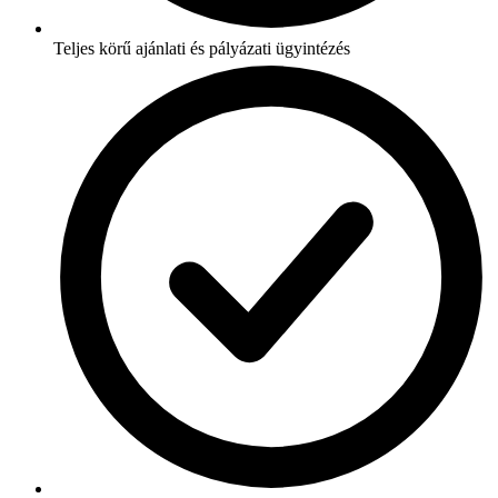
Teljes körű ajánlati és pályázati ügyintézés