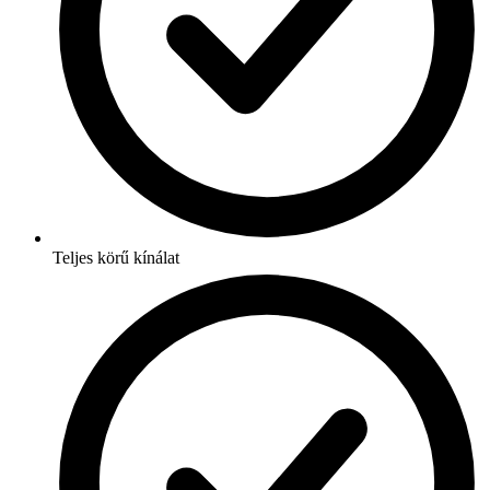
Teljes körű kínálat