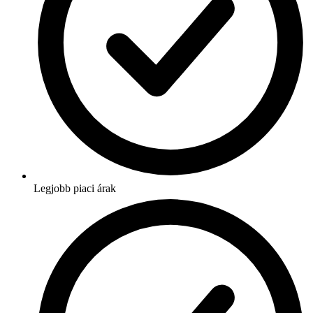
Legjobb piaci árak