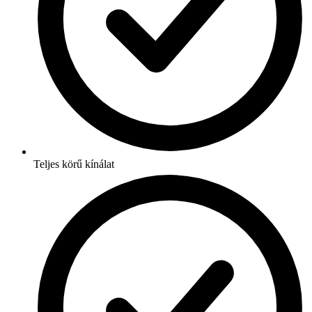
Teljes körű kínálat