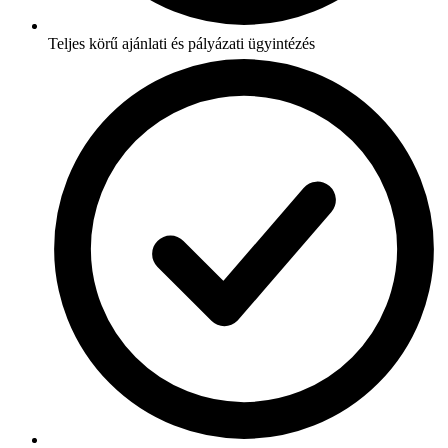
Teljes körű ajánlati és pályázati ügyintézés