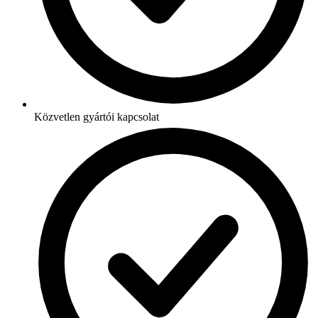
Közvetlen gyártói kapcsolat