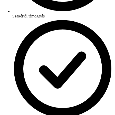
Szakértői támogatás