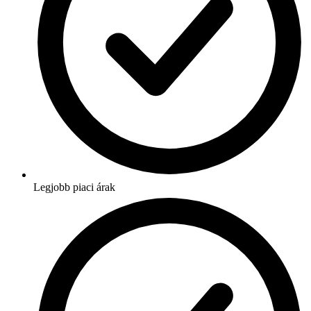
Legjobb piaci árak