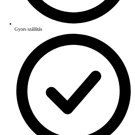
Gyors szállítás