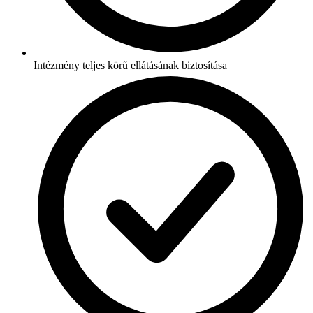
Intézmény teljes körű ellátásának biztosítása