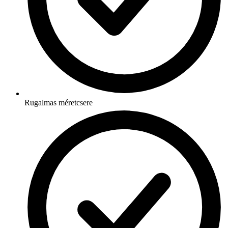
Rugalmas méretcsere