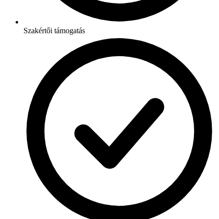
Szakértői támogatás