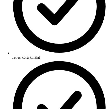
Teljes körű kínálat