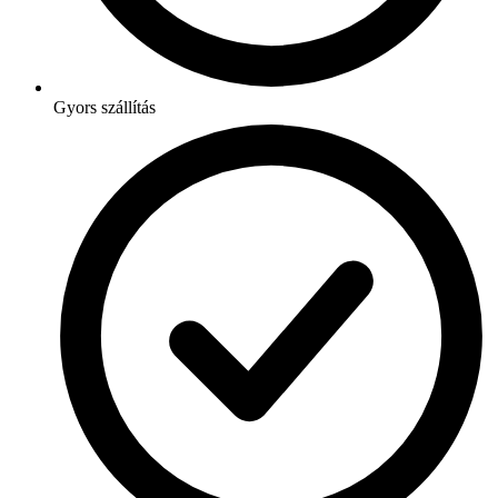
Gyors szállítás