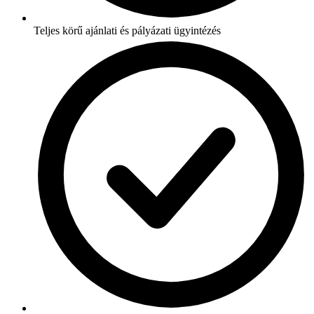
Teljes körű ajánlati és pályázati ügyintézés