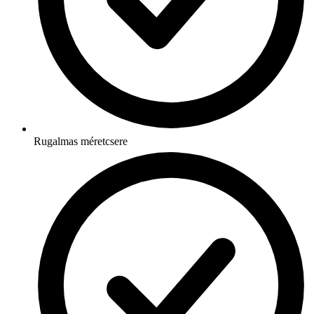
Rugalmas méretcsere