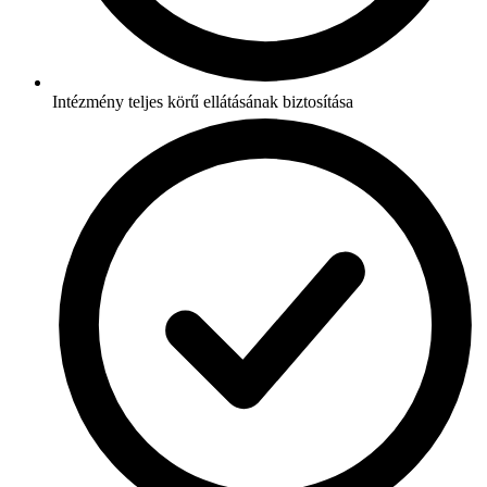
Intézmény teljes körű ellátásának biztosítása