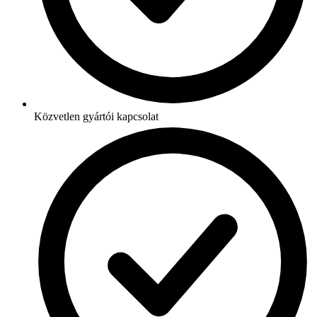
Közvetlen gyártói kapcsolat