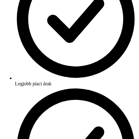
Legjobb piaci árak