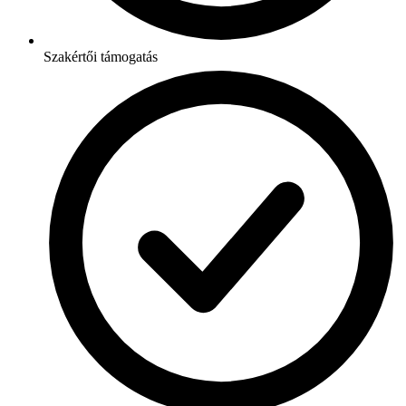
Szakértői támogatás