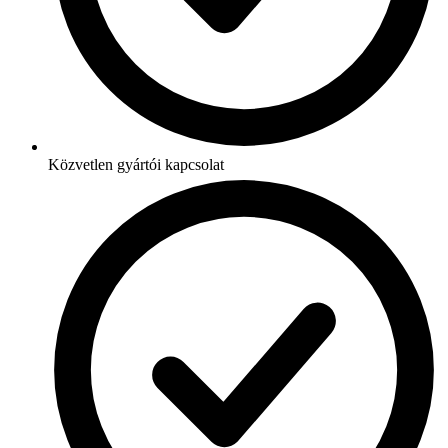
Közvetlen gyártói kapcsolat