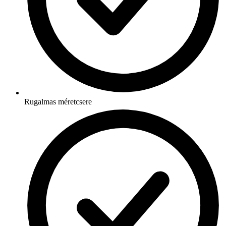
Rugalmas méretcsere