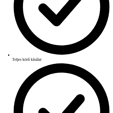
Teljes körű kínálat