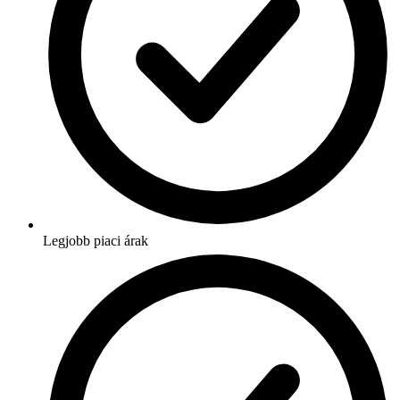
Legjobb piaci árak