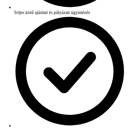
Teljes körű ajánlati és pályázati ügyintézés