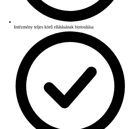
Intézmény teljes körű ellátásának biztosítása