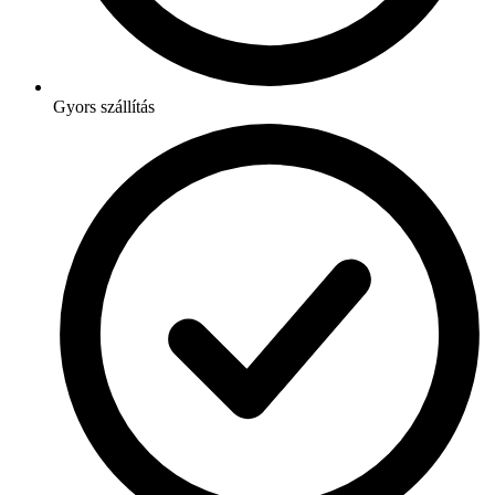
Gyors szállítás