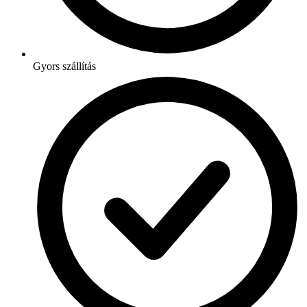
Gyors szállítás