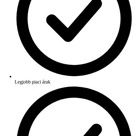
Legjobb piaci árak