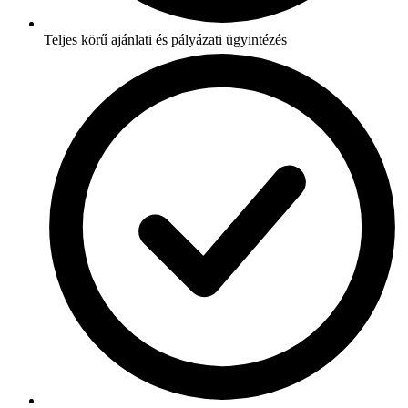
Teljes körű ajánlati és pályázati ügyintézés