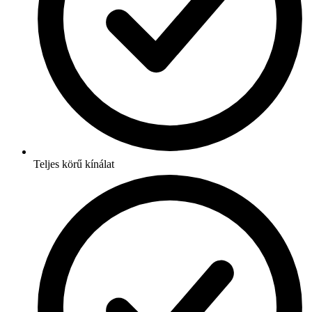
Teljes körű kínálat