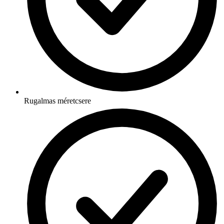
Rugalmas méretcsere