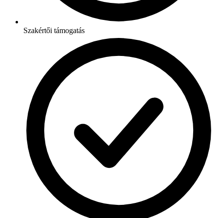
Szakértői támogatás