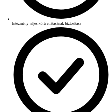
Intézmény teljes körű ellátásának biztosítása