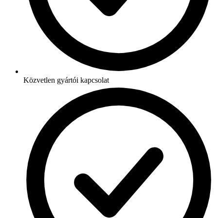
Közvetlen gyártói kapcsolat