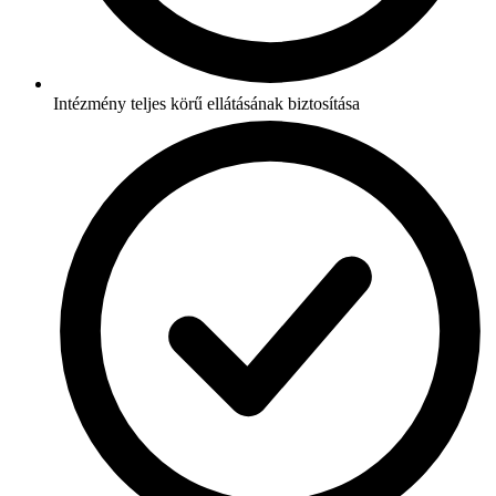
Intézmény teljes körű ellátásának biztosítása