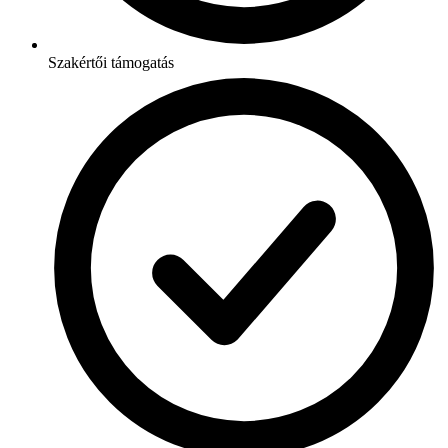
Szakértői támogatás