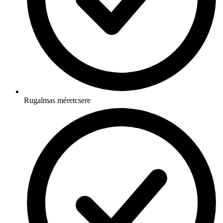
Rugalmas méretcsere