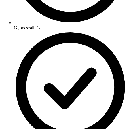
Gyors szállítás