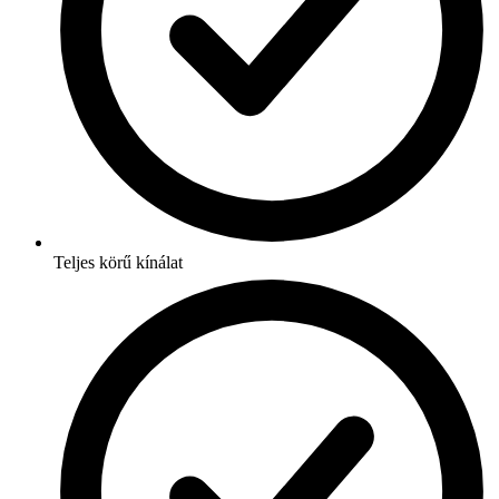
Teljes körű kínálat