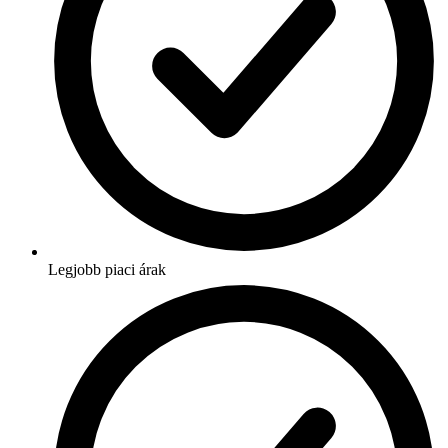
Legjobb piaci árak