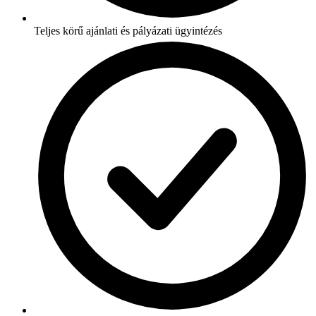
Teljes körű ajánlati és pályázati ügyintézés