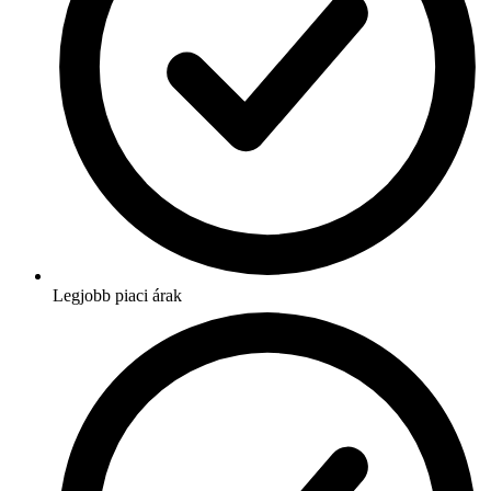
Legjobb piaci árak