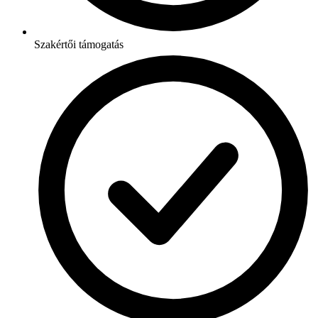
Szakértői támogatás