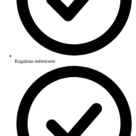
Rugalmas méretcsere