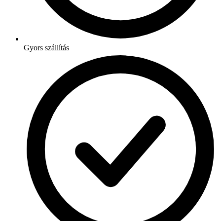
Gyors szállítás