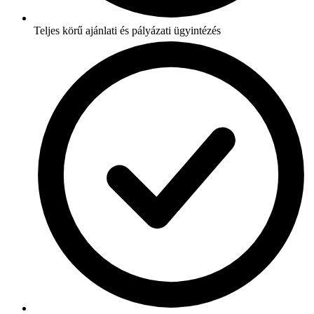
Teljes körű ajánlati és pályázati ügyintézés