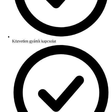
Közvetlen gyártói kapcsolat