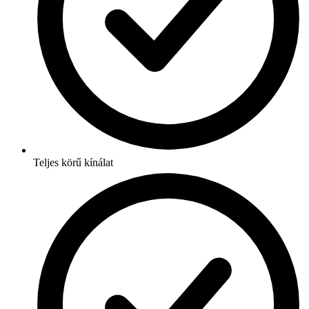
Teljes körű kínálat