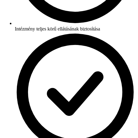
Intézmény teljes körű ellátásának biztosítása