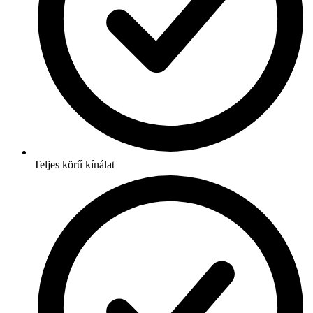
Teljes körű kínálat