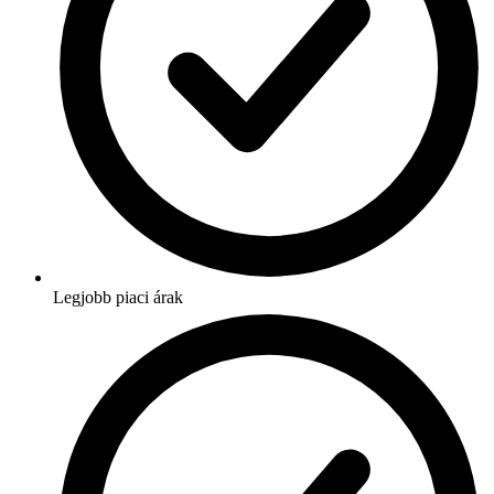
Legjobb piaci árak