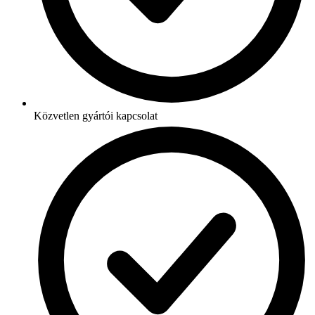
Közvetlen gyártói kapcsolat