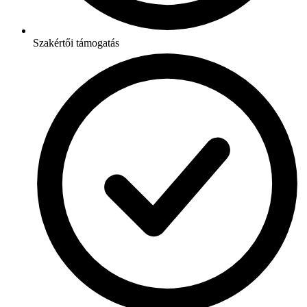
Szakértői támogatás