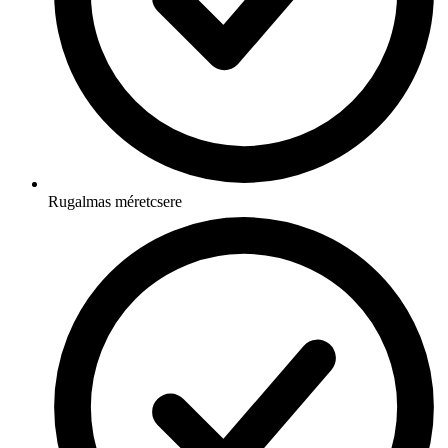
Rugalmas méretcsere