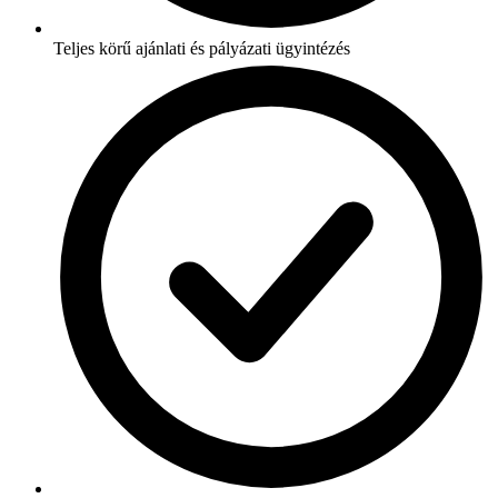
Teljes körű ajánlati és pályázati ügyintézés