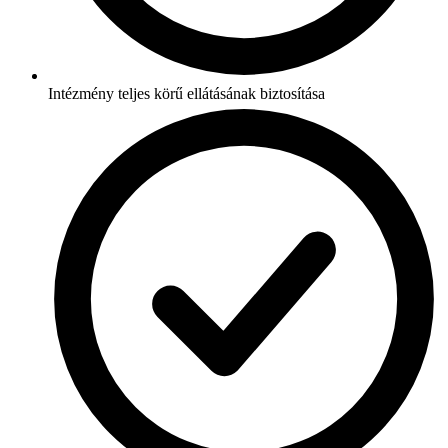
Intézmény teljes körű ellátásának biztosítása