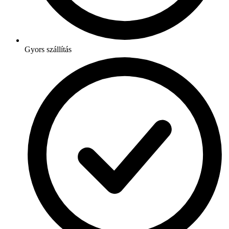
Gyors szállítás