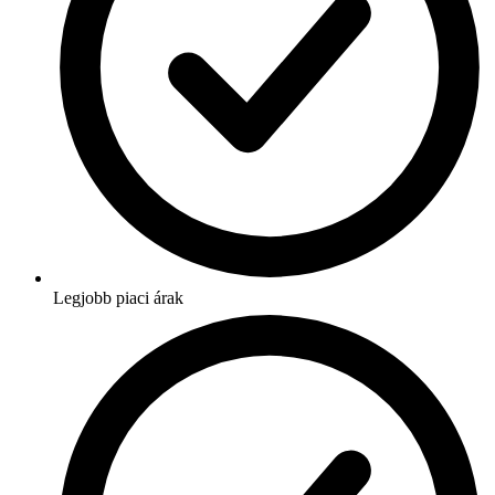
Legjobb piaci árak