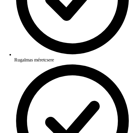
Rugalmas méretcsere