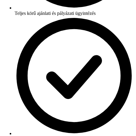
Teljes körű ajánlati és pályázati ügyintézés