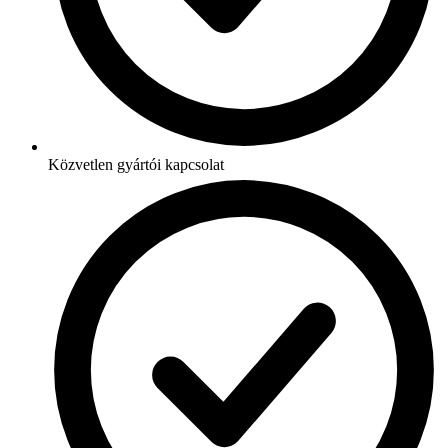
Közvetlen gyártói kapcsolat