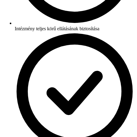
Intézmény teljes körű ellátásának biztosítása