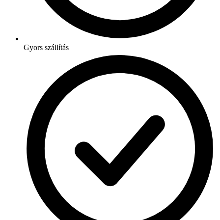
Gyors szállítás