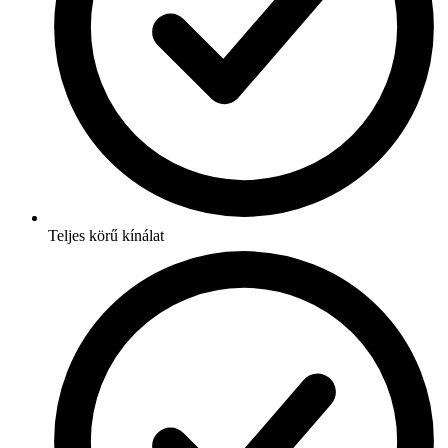
Teljes körű kínálat