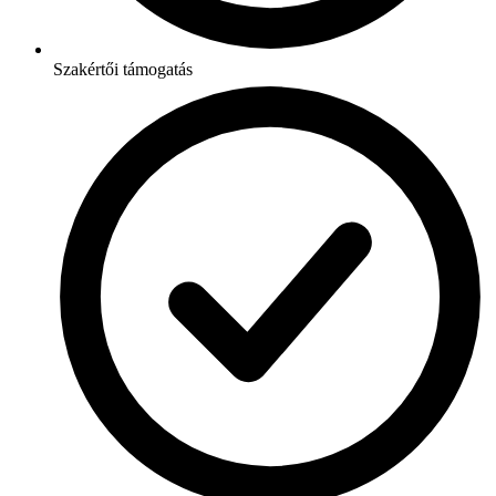
Szakértői támogatás