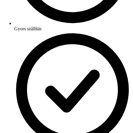
Gyors szállítás