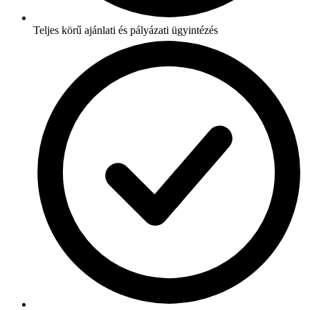
Teljes körű ajánlati és pályázati ügyintézés