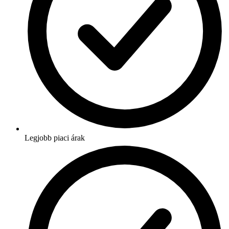
Legjobb piaci árak