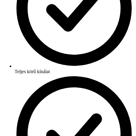
Teljes körű kínálat