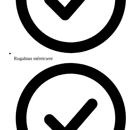
Rugalmas méretcsere