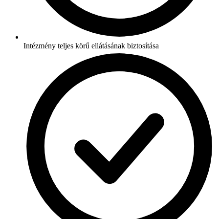
Intézmény teljes körű ellátásának biztosítása