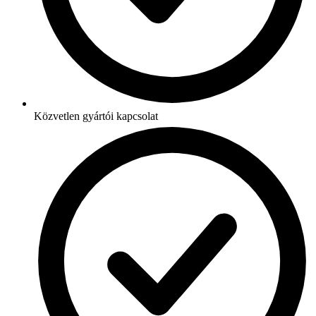
Közvetlen gyártói kapcsolat