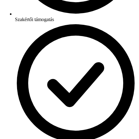
Szakértői támogatás