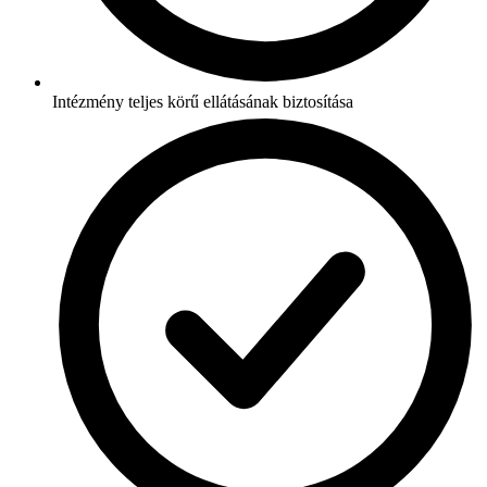
Intézmény teljes körű ellátásának biztosítása