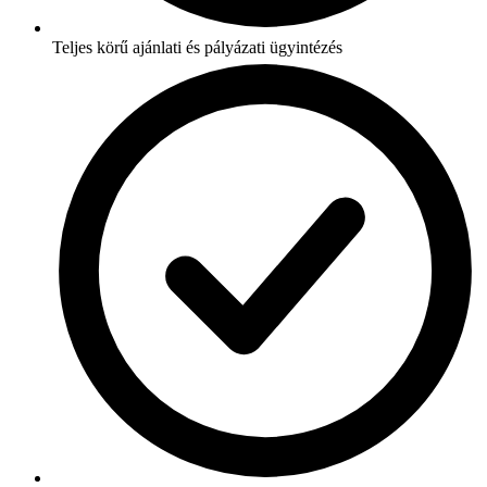
Teljes körű ajánlati és pályázati ügyintézés