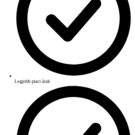
Legjobb piaci árak