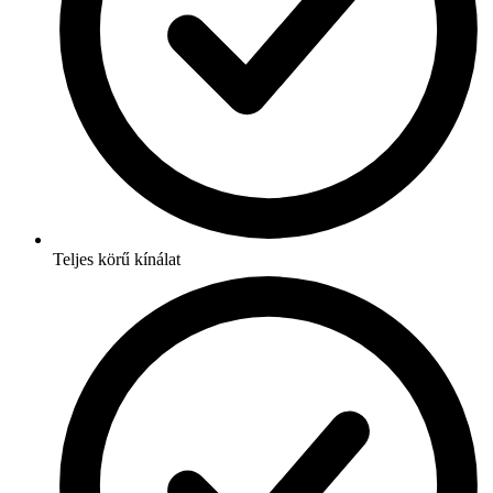
Teljes körű kínálat