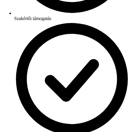
Szakértői támogatás