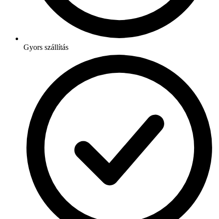
Gyors szállítás