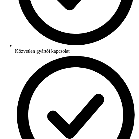
Közvetlen gyártói kapcsolat