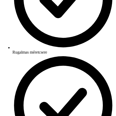
Rugalmas méretcsere